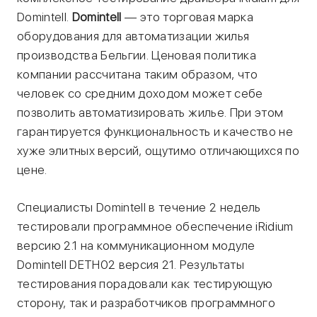
Domintell.
Domintell
— это торговая марка
оборудования для автоматизации жилья
производства Бельгии. Ценовая политика
компании рассчитана таким образом, что
человек со средним доходом может себе
позволить автоматизировать жилье. При этом
гарантируется функциональность и качество не
хуже элитных версий, ощутимо отличающихся по
цене.
Специалисты Domintell в течение 2 недель
тестировали программное обеспечение iRidium
версию 2.1 на коммуникационном модуле
Domintell DETH02 версия 21. Результаты
тестирования порадовали как тестирующую
сторону, так и разработчиков программного