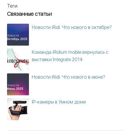
Теги:
Связанные статьи
Новости iRidi. Что нового в октябре?
Команда iRidium mobile вернулась с
выставки Integrate 2014
Новости iRidi. Что нового в июне?
IP-камеры в Умном доме