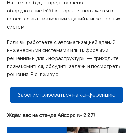
На стенде будет представлено
оборудование
iRidi
, которое используется в
проектах автоматизации зданий и инженерных
систем.
Если вы работаете с автоматизацией зданий,
инженерными системами или цифровыми
решениями для инфраструктуры — приходите
познакомиться, обсудить задачи и посмотреть
решения iRidi вживую.
Зарегистрироваться на конференцию
Ждём вас на стенде Айсорс № 2.27!