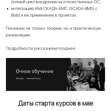
полный цикл внедрения на отечественных ОС;
интеграцию iRidi СКАДА-БМС (SCADA-BMS) с
Bolid и её применение в проектах.
Покажем не только теорию, но и практическую
реализацию.
Подробности расскажем позднее.
Даты старта курсов в мае