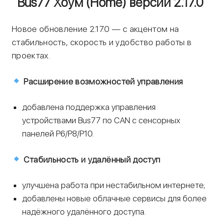
Bus77 Хоум (Home) версии 2.17.0
Новое обновление 2.17.0 — с акцентом на
стабильность, скорость и удобство работы в
проектах.
Расширение возможностей управления
добавлена поддержка управления
устройствами Bus77 по CAN с сенсорных
панелей P6/P8/P10.
Стабильность и удалённый доступ
улучшена работа при нестабильном интернете;
добавлены новые облачные сервисы для более
надёжного удалённого доступа.