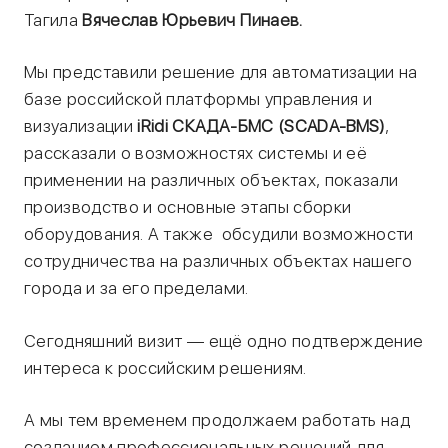
Тагила
Вячеслав Юрьевич Пинаев.
Мы представили решение для автоматизации на
базе российской платформы управления и
визуализации
iRidi СКАДА-БМС (SCADA-BMS)
,
рассказали о возможностях системы и её
применении на различных объектах, показали
производство и основные этапы сборки
оборудования. А также обсудили возможности
сотрудничества на различных объектах нашего
города и за его пределами.
Сегодняшний визит — ещё одно подтверждение
интереса к российским решениям.
А мы тем временем продолжаем работать над
созданием профессиональных решений для