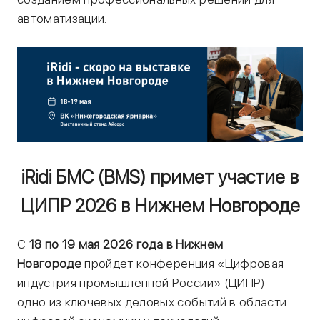
автоматизации.
iRidi БМС (BMS) примет участие в
ЦИПР 2026 в Нижнем Новгороде
С
18 по 19 мая 2026 года в Нижнем
Новгороде
пройдет конференция «Цифровая
индустрия промышленной России» (ЦИПР) —
одно из ключевых деловых событий в области