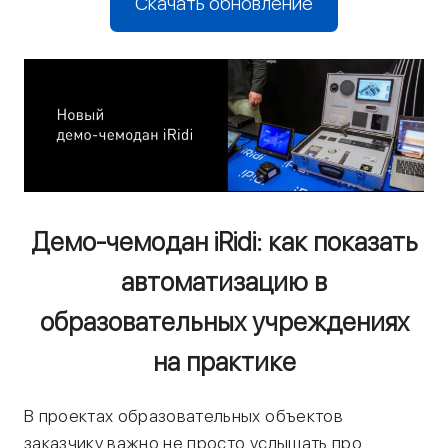
Скачать обновление
Демо-чемодан iRidi: как показать
автоматизацию в
образовательных учреждениях
на практике
В проектах образовательных объектов
заказчику важно не просто услышать про