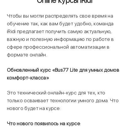
Online курсы iRidi
Чтобы вы могли распределять свое время на
обучение так, как вам будет удобно, команда
iRidi предлагает получить самую актуальную,
важную и полезную информацию по работе в
сфере профессиональной автоматизации в
формате онлайн.
Обновленный курс «Bus77 Lite для умных домов
комфорт-класса»
Это технический онлайн-курс для тех, кто
только осваивает технологии умного дома. Что
нового будет на курсе:
Что нового появилось на курсе
: