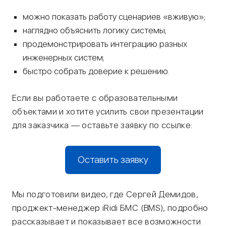
можно показать работу сценариев «вживую»;
наглядно объяснить логику системы;
продемонстрировать интеграцию разных
инженерных систем;
быстро собрать доверие к решению.
Если вы работаете с образовательными
объектами и хотите усилить свои презентации
для заказчика — оставьте заявку по ссылке:
Оставить заявку
Мы подготовили видео, где Сергей Демидов,
проджект-менеджер iRidi БМС (BMS), подробно
рассказывает и показывает все возможности