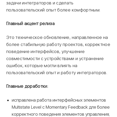
задачи интеграторов и сделать
пользовательский опыт более комфортным.
Главный акцент релиза
Это техническое обновление, направленное на
более стабильную работу проектов, корректное
поведение интерфейсов, улучшение
совместимости с устройствами и устранение
ошибок, которые могли влиять на
пользовательский опыт и работу интеграторов.
Главные доработки:
исправлена работа интерфейсных элементов
Multistate Level с Momentary Feedback для более
корректного поведения элементов управления;