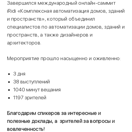
Завершился международный онлайн-саммит
iRidi «Комплексная автоматизация домов, зданий
и пространств», который объединил
специалистов по автоматизации домов, зданий и
пространств, а также дизайнеров и
архитекторов.
Мероприятие прошло насыщенно и оживленно:
3 дня
38 выступлений
1040 минут вещания
1197 зрителей
Благодарим спикеров за интересные и
полезные доклады, а зрителей за вопросы и
вовлеченность!