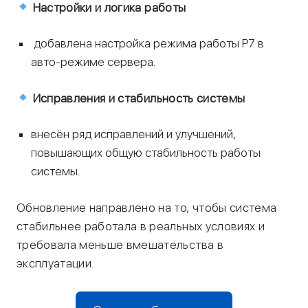
Настройки и логика работы
добавлена настройка режима работы P7 в
авто-режиме сервера.
Исправления и стабильность системы
внесён ряд исправлений и улучшений,
повышающих общую стабильность работы
системы.
Обновление направлено на то, чтобы система
стабильнее работала в реальных условиях и
требовала меньше вмешательства в
эксплуатации.