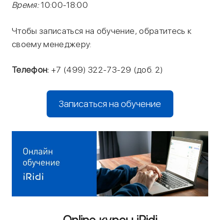
Время:
10:00-18:00
Чтобы записаться на обучение, обратитесь к
своему менеджеру:
Телефон:
+7 (499) 322-73-29 (доб. 2)
Записаться на обучение