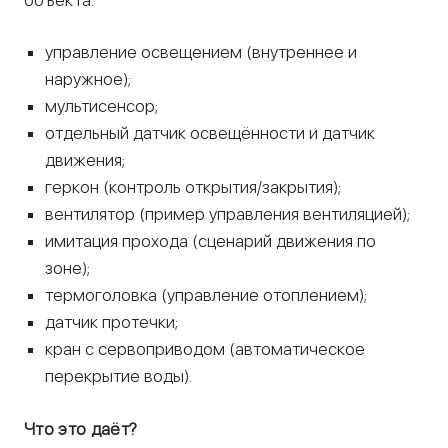
управление освещением (внутреннее и
наружное);
мультисенсор;
отдельный датчик освещённости и датчик
движения;
геркон (контроль открытия/закрытия);
вентилятор (пример управления вентиляцией);
имитация прохода (сценарий движения по
зоне);
термоголовка (управление отоплением);
датчик протечки;
кран с сервоприводом (автоматическое
перекрытие воды).
Что это даёт?