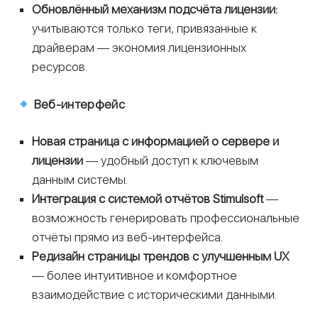
Обновлённый механизм подсчёта лицензии:
учитываются только теги, привязанные к
драйверам — экономия лицензионных
ресурсов.
Веб-интерфейс
Новая страница с информацией о сервере и
лицензии
— удобный доступ к ключевым
данным системы.
Интеграция с системой отчётов Stimulsoft
—
возможность генерировать профессиональные
отчёты прямо из веб-интерфейса.
Редизайн страницы трендов с улучшенным UX
— более интуитивное и комфортное
взаимодействие с историческими данными.