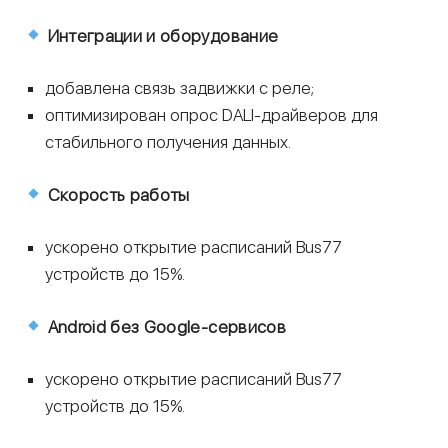
Интеграции и оборудование
добавлена связь задвижки с реле;
оптимизирован опрос DALI-драйверов для
стабильного получения данных.
Скорость работы
ускорено открытие расписаний Bus77
устройств до 15%.
Android без Google-сервисов
ускорено открытие расписаний Bus77
устройств до 15%.