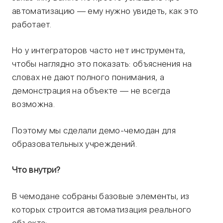
автоматизацию — ему нужно увидеть, как это
работает.
Но у интеграторов часто нет инструмента,
чтобы наглядно это показать: объяснения на
словах не дают полного понимания, а
демонстрация на объекте — не всегда
возможна.
Поэтому мы сделали демо-чемодан для
образовательных учреждений.
Что внутри?
В чемодане собраны базовые элементы, из
которых строится автоматизация реального
объекта: