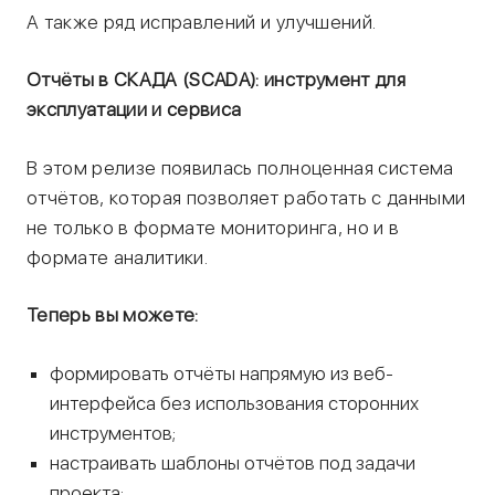
А также ряд исправлений и улучшений.
Отчёты в СКАДА (SCADA): инструмент для
эксплуатации и сервиса
В этом релизе появилась полноценная система
отчётов, которая позволяет работать с данными
не только в формате мониторинга, но и в
формате аналитики.
Теперь вы можете:
формировать отчёты напрямую из веб-
интерфейса без использования сторонних
инструментов;
настраивать шаблоны отчётов под задачи
проекта;