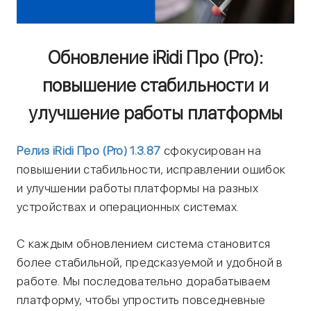
Обновление iRidi Про (Pro):
повышение стабильности и
улучшение работы платформы
Релиз iRidi Про (Pro) 1.3.87
сфокусирован на
повышении стабильности, исправлении ошибок
и улучшении работы платформы на разных
устройствах и операционных системах.
С каждым обновлением система становится
более стабильной, предсказуемой и удобной в
работе. Мы последовательно дорабатываем
платформу, чтобы упростить повседневные