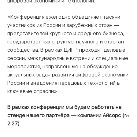
цифровой экономики и технологий.
«Конференция ежегодно объединяет тысячи
участников из России и зарубежных стран —
представителей крупного и среднего бизнеса,
государственных структур, научного и стартап-
сообщества. В рамках ЦИПР проходят деловые
сессии, международные встречи и специальные
мероприятия, направленные на обсуждение
актуальных задач развития цифровой экономики
России и внедрения передовых технологий в
ключевые отрасли».
В рамках конференции мы будем работать на
стенде нашего партнёра — компании Айсорс (№
2.27).