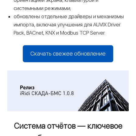
системными режимами;
обновлены отдельные драйверы и механизмы
импорта, включая улучшения для AUVIX Driver
Pack, BACnet, KNX и Modbus TCP Server.
Скачать свежее обновление
Система отчётов — ключевое