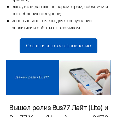
выгружать данные по параметрам, событиям и
потреблению ресурсов;
использовать отчёты для эксплуатации,
аналитики и работы с заказчиком.
Скачать свежее обновление
Вышел релиз Bus77 Лайт (Lite) и