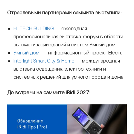
Отраслевыми партнерами саммита выступили:
HI-TECH BUILDING
— ежегодная
профессиональная выставка-форум в области
автоматизации зданий и систем Умный дом.
Умный дом
— информационный проект Elec.ru.
Interlight Smart City & Home
— международная
выставка освещения, электротехники и
системных решений для умного города и дома
До встречи на саммите iRidi 2027!