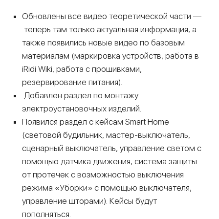
Обновлены все видео теоретической части —
теперь там только актуальная информация, а
также появились новые видео по базовым
материалам (маркировка устройств, работа в
iRidi Wiki, работа с прошивками,
резервирование питания).
Добавлен раздел по монтажу
электроустановочных изделий.
Появился раздел c кейсам Smart Home
(световой будильник, мастер-выключатель,
сценарный выключатель, управление светом с
помощью датчика движения, система защиты
от протечек с возможностью выключения
режима «Уборки» с помощью выключателя,
управление шторами). Кейсы будут
пополняться.