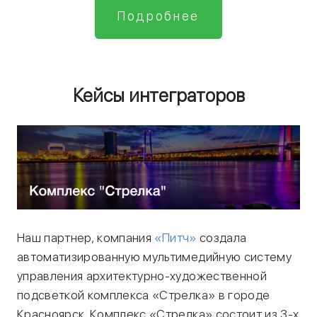
Подробнее
Кейсы интеграторов
Наш партнер, компания
«Питч»
создала
автоматизированную мультимедийную систему
управления архитектурно-художественной
подсветкой комплекса «Стрелка» в городе
Красноярск. Комплекс «Стрелка» состоит из 3-х