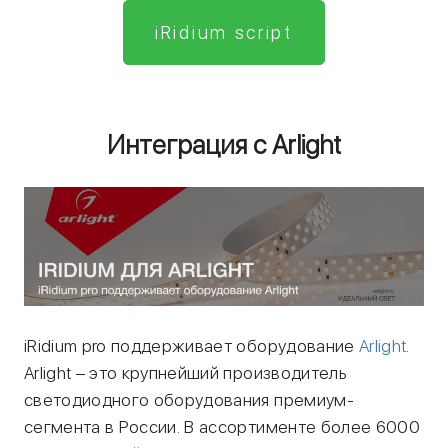
iRidium script
Интеграция с Arlight
iRidium pro поддерживает оборудование
Arlight
.
Arlight – это крупнейший производитель
светодиодного оборудования премиум-
сегмента в России. В ассортименте более 6000