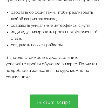
работать со скриптами, чтобы реализовать
любой каприз заказчика;
создавать уникальные интерфейсы с нуля;
индивидуализировать проект под фирменный
стиль;
создавать новые драйверы.
В апреле стоимость курса увеличится,
успевайте пройти обучение в марте. Прочитать
подробнее и записаться на курс можно по
ссылке ниже.
iRidium script