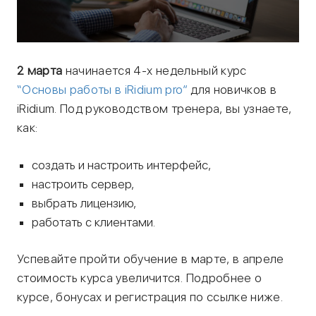
2 марта
начинается 4-х недельный курс
“Основы работы в iRidium pro”
для новичков в
iRidium. Под руководством тренера, вы узнаете,
как:
создать и настроить интерфейс,
настроить сервер,
выбрать лицензию,
работать с клиентами.
Успевайте пройти обучение в марте, в апреле
стоимость курса увеличится. Подробнее о
курсе, бонусах и регистрация по ссылке ниже.