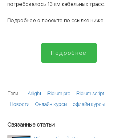
потребовалось 13 км кабельных трасс.
Подробнее о проекте по ссылке ниже.
Подробнее
Теги:
Arlight
iRidium pro
iRidium script
Новости
Онлайн курсы
офлайн курсы
Связанные статьи