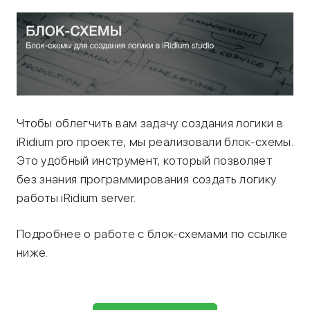
Чтобы облегчить вам задачу создания логики в
iRidium pro проекте, мы реализовали блок-схемы.
Это удобный инструмент, который позволяет
без знания программирования создать логику
работы iRidium server.
Подробнее о работе с блок-схемами по ссылке
ниже.