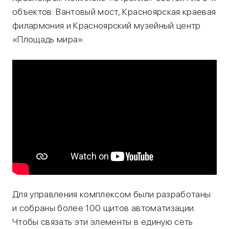
объектов: Вантовый мост, Красноярская краевая
филармония и Красноярский музейный центр
«Площадь мира».
Для управления комплексом были разработаны
и собраны более 100 щитов автоматизации.
Чтобы связать эти элементы в единую сеть