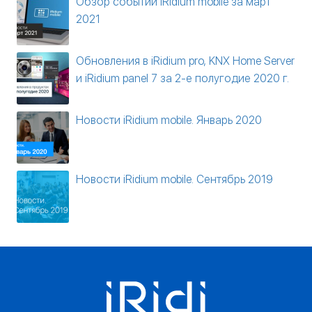
Обзор событий iRidium mobile за март
2021
Обновления в iRidium pro, KNX Home Server
и iRidium panel 7 за 2-е полугодие 2020 г.
Новости iRidium mobile. Январь 2020
Новости iRidium mobile. Сентябрь 2019