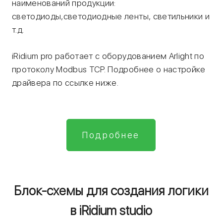
наименований продукции:
светодиоды,светодиодные ленты, светильники и
т.д.
iRidium pro работает с оборудованием Arlight по
протоколу Modbus TCP. Подробнее о настройке
драйвера по ссылке ниже.
Подробнее
Блок-схемы для создания логики
в iRidium studio