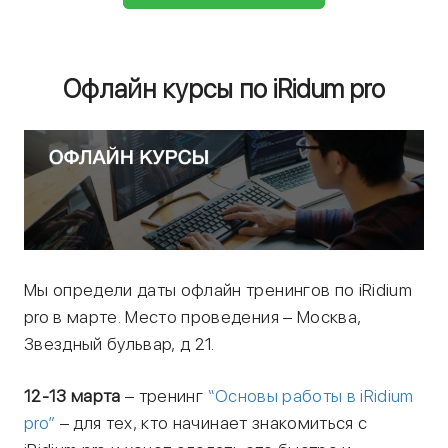
Офлайн курсы по iRidum pro
Мы определи даты офлайн тренингов по iRidium
pro в марте. Место проведения – Москва,
Звездный бульвар, д 21.
12-13 марта
– тренинг
“Основы работы в iRidium
pro”
– для тех, кто начинает знакомиться с