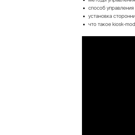
способ управления
установка сторонни
что такое kiosk-mod