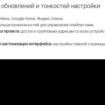
обновлений и тонкостей настройки
Alexa, Google Home, Яндекс Алиса;
ольше возможностей для управления плейлистами;
и проекта:
доступ к групповым адресам со всех устройс
 кастомизации интерфейса:
настройка главной страницы