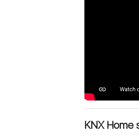
KNX Home s