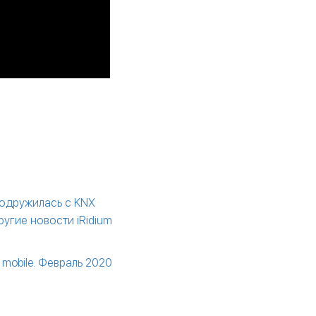
одружилась с KNX
ругие новости iRidium
 mobile. Февраль 2020