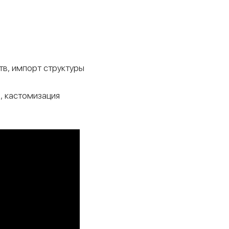
тв, импорт структуры
, кастомизация