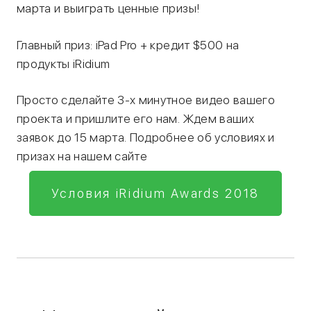
марта и выиграть ценные призы!
Главный приз: iPad Pro + кредит $500 на
продукты iRidium
Просто сделайте 3-х минутное видео вашего
проекта и пришлите его нам. Ждем ваших
заявок до 15 марта. Подробнее об условиях и
призах на нашем сайте
Условия iRidium Awards 2018