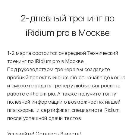
2-дневный тренинг по
iRidium pro в Москве
1-2 марта состоится очередной Технический
тренинг по iRidium pro в Москве.
Под руководством тренера вы создадите
пробный проект в iRidium pro от начала до конца
и сможете задать тренеру любые вопросы по
работе с iRidium pro. А также получите тонну
полезной информации о возможностях нашей
платформы и сертификат специалиста iRidium
после успешной сдачи тестов.
Успевайте! Осталось 3 места!