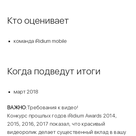
Кто оценивает
команда iRidium mobile
Когда подведут итоги
март 2018
ВАЖНО:
Требования к видео!
Конкурс прошлых годов iRidium Awards 2014,
2015, 2016, 2017 показал, что красивый
видеоролик делает существенный вклад в вашу