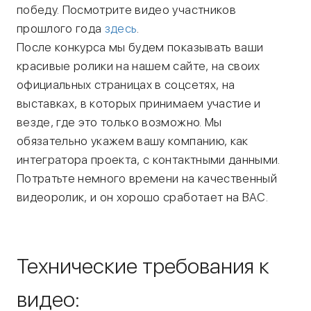
победу. Посмотрите видео участников
прошлого года
здесь
.
После конкурса мы будем показывать ваши
красивые ролики на нашем сайте, на своих
официальных страницах в соцсетях, на
выставках, в которых принимаем участие и
везде, где это только возможно. Мы
обязательно укажем вашу компанию, как
интегратора проекта, с контактными данными.
Потратьте немного времени на качественный
видеоролик, и он хорошо сработает на ВАС.
Технические требования к
видео: