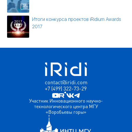
Итоги конкурса проектов iRidium Awards
2017
contact@iridi.com
+7 (499) 322-73-29
Участник Инновационного научно-
технологического центра МГУ
«Воробьевы горы»