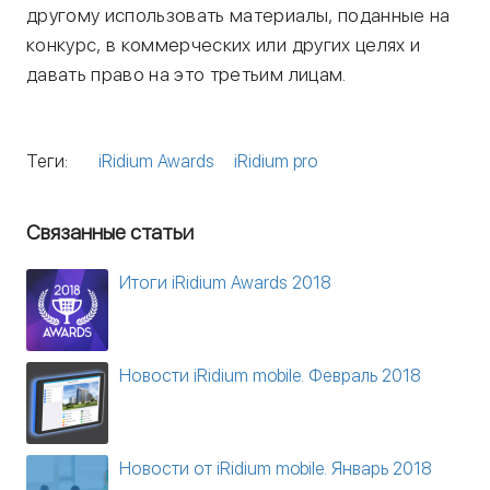
другому использовать материалы, поданные на
конкурс, в коммерческих или других целях и
давать право на это третьим лицам.
Теги:
iRidium Awards
iRidium pro
Связанные статьи
Итоги iRidium Awards 2018
Новости iRidium mobile. Февраль 2018
Новости от iRidium mobile. Январь 2018