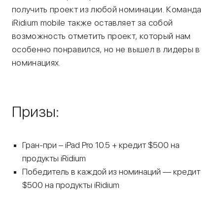
получить проект из любой номинации. Команда
iRidium mobile также оставляет за собой
возможность отметить проект, который нам
особенно понравился, но не вышел в лидеры в
номинациях.
Призы:
Гран-при – iPad Pro 10.5 + кредит $500 на
продукты iRidium
Победитель в каждой из номинаций — кредит
$500 на продукты iRidium