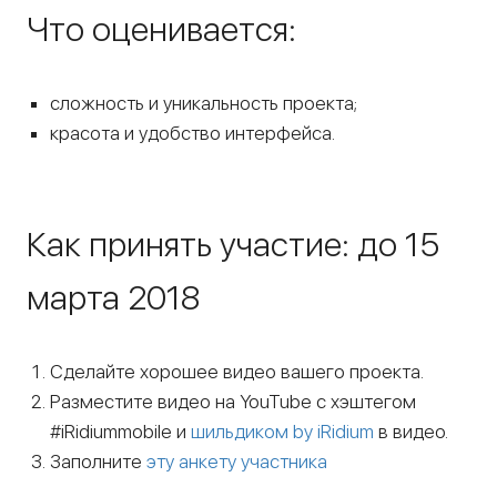
Что оценивается:
сложность и уникальность проекта;
красота и удобство интерфейса.
Как принять участие: до 15
марта 2018
Сделайте хорошее видео вашего проекта.
Разместите видео на YouTube c хэштегом
#iRidiummobile и
шильдиком by iRidium
в видео.
Заполните
эту анкету участника