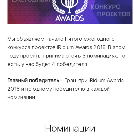
Мы объявляем начало Пятого ежегодного
конкурса проектов iRidium Awards 2018. В этом
году проекты принимаются в 3 номинациях, то
есть, у нас будет 4 победителя.
Главный победитель
– Гран-при iRidium Awards
2018 и по одному победителю в каждой
номинации.
Номинации