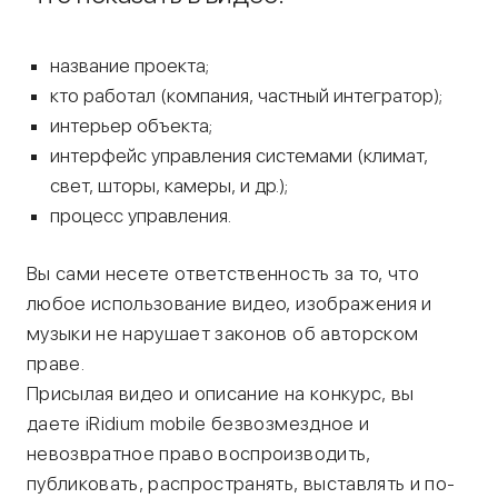
название проекта;
кто работал (компания, частный интегратор);
интерьер объекта;
интерфейс управления системами (климат,
свет, шторы, камеры, и др.);
процесс управления.
Вы сами несете ответственность за то, что
любое использование видео, изображения и
музыки не нарушает законов об авторском
праве.
Присылая видео и описание на конкурс, вы
даете iRidium mobile безвозмездное и
невозвратное право воспроизводить,
публиковать, распространять, выставлять и по-