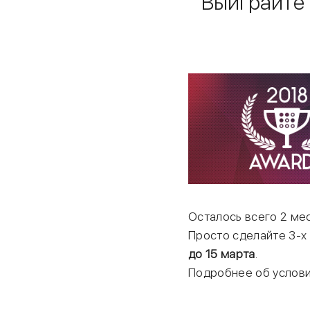
Выиграйте 
Осталось всего 2 мес
Просто сделайте 3-х
до 15 марта
.
Подробнее об условия