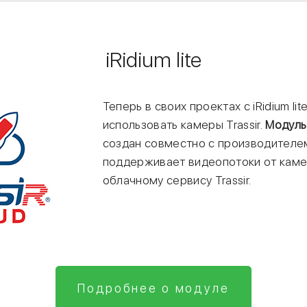
iRidium lite
Теперь в своих проектах с iRidium li
использовать камеры Trassir.
Модуль 
создан совместно с производителе
поддерживает видеопотоки от каме
облачному сервису Trassir.
Подробнее о модуле