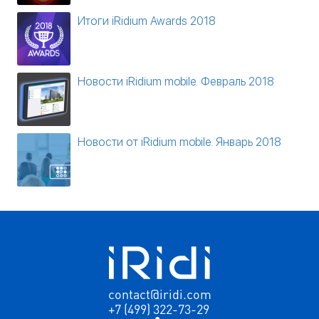
Итоги iRidium Awards 2018
Новости iRidium mobile. Февраль 2018
Новости от iRidium mobile. Январь 2018
contact@iridi.com
+7 (499) 322-73-29