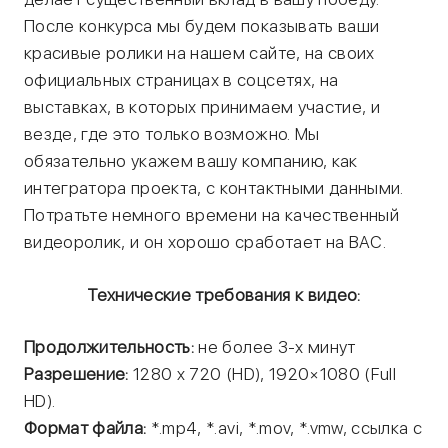
После конкурса мы будем показывать ваши
красивые ролики на нашем сайте, на своих
официальных страницах в соцсетях, на
выставках, в которых принимаем участие, и
везде, где это только возможно. Мы
обязательно укажем вашу компанию, как
интегратора проекта, с контактными данными.
Потратьте немного времени на качественный
видеоролик, и он хорошо сработает на ВАС.
Технические требования к видео:
Продолжительность:
не более 3-х минут
Разрешение:
1280 x 720 (HD), 1920×1080 (Full
HD).
Формат файла:
*.mp4, *.avi, *.mov, *.vmw, ссылка с