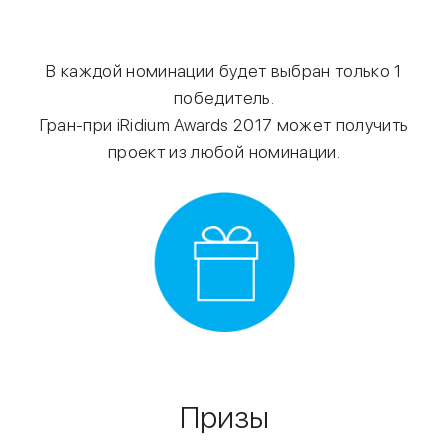
В каждой номинации будет выбран только 1
победитель.
Гран-при iRidium Awards 2017 может получить
проект из любой номинации.
Призы