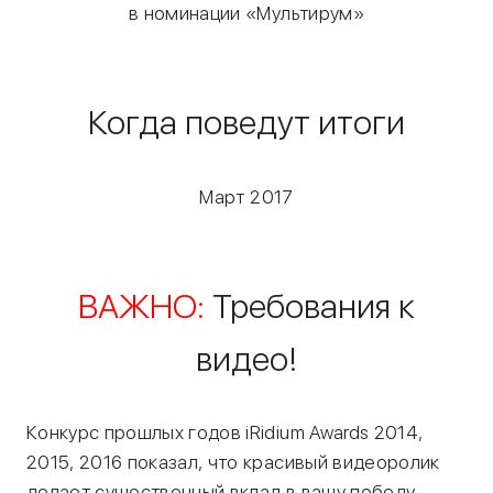
в номинации «Мультирум»
Когда поведут итоги
Март 2017
ВАЖНО:
Требования к
видео!
Конкурс прошлых годов iRidium Awards 2014,
2015, 2016 показал, что красивый видеоролик
делает существенный вклад в вашу победу.