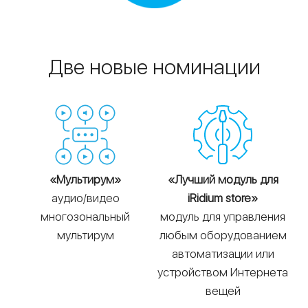
Две новые номинации
«Мультирум»
«Лучший модуль для
аудио/видео
iRidium store»
многозональный
модуль для управления
мультирум
любым оборудованием
автоматизации или
устройством Интернета
вещей