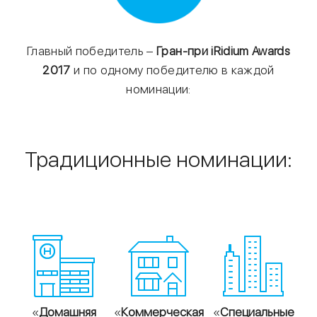
Главный победитель –
Гран-при iRidium Awards
2017
и по одному победителю в каждой
номинации:
Традиционные номинации:
«
Домашняя
«
Коммерческая
«
Специальные