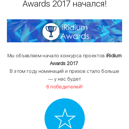
Awards 2017 начался!
Мы объявляем начало конкурса проектов
iRidium
Awards 2017
.
В этом году номинаций и призов стало больше
— у нас будет
6 победителей!