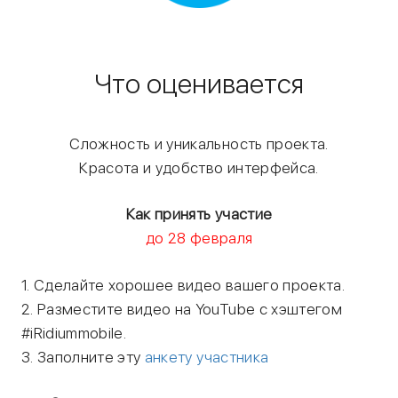
Что оценивается
Cложность и уникальность проекта.
Красота и удобство интерфейса.
Как принять участие
до 28 февраля
1. Сделайте хорошее видео вашего проекта.
2. Разместите видео на YouTube c хэштегом
#iRidiummobile.
3. Заполните эту
анкету участника