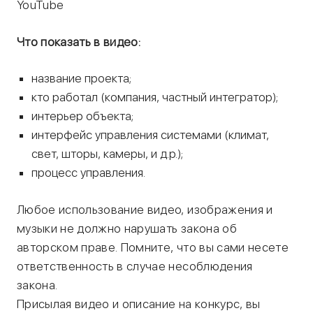
YouTube
Что показать в видео:
название проекта;
кто работал (компания, частный интегратор);
интерьер объекта;
интерфейс управления системами (климат,
свет, шторы, камеры, и д.р.);
процесс управления.
Любое использование видео, изображения и
музыки не должно нарушать закона об
авторском праве. Помните, что вы сами несете
ответственность в случае несоблюдения
закона.
Присылая видео и описание на конкурс, вы