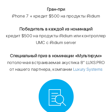
Гран-при
iPhone 7 + кредит $500 на продукты iRidium
Победитель в каждой из номинаций
кредит $500 на продукты iRidium или контроллер
UMC с iRidium server
Специальный приз в номинации «Мультирум»
потолочная встраиваемая акустика 8″ LUXS.PRO
от нашего партнера, компании
Luxury Systems