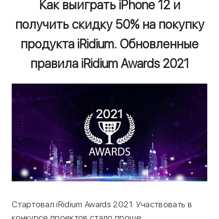
Как выиграть iPhone 12 и
получить скидку 50% на покупку
продукта iRidium. Обновленные
правила iRidium Awards 2021
Стартовал iRidium Awards 2021. Участвовать в
конкурсе проектов стало проще.