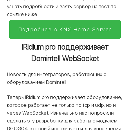
узнать подробности и взять сервер на тест по
ссылке ниже.
Подробнее о KNX Home Server
iRidium pro поддерживает
Domintell WebSocket
Новость для интеграторов, работающих с
оборудованием Domintell.
Теперь iRidium pro поддерживает оборудование,
которое работает не только по tcp и udp, но и
через WebSocket. Изначально нас попросили
сделать эту разработку для работы с модулем
DGQG04, который используется для управления