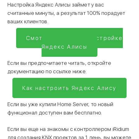
Настройка Яндекс Алисы займет у вас
считанные минуты, а результат 100% порадует
ваших клиентов.
Смотреть видео о настройке
Яндекс Алисы
Если вы предпочитаете читать, откройте
документацию по ссылке ниже.
Как настроить Яндекс Алису
Если вы уже купили Home Server, то новый
функционал доступен вам бесплатно.
Если вы еще на знакомы с контроллером iRidium
для создания KNX проектов за 1 день, вы можете