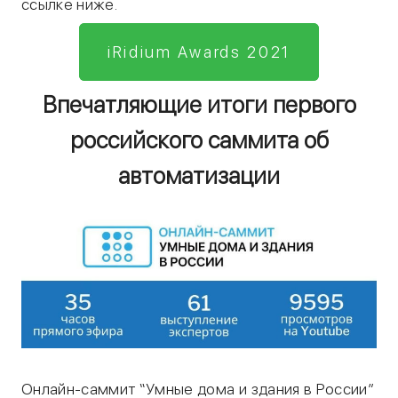
ссылке ниже.
iRidium Awards 2021
Впечатляющие итоги первого
российского саммита об
автоматизации
Онлайн-саммит “Умные дома и здания в России”