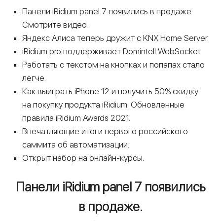
Панели iRidium panel 7 появились в продаже.
Смотрите видео.
Яндекс Алиса теперь дружит с KNX Home Server.
iRidium pro поддерживает Domintell WebSocket.
Работать с текстом на кнопках и попапах стало
легче.
Как выиграть iPhone 12 и получить 50% скидку
на покупку продукта iRidium. Обновленные
правила iRidium Awards 2021.
Впечатляющие итоги первого российского
саммита об автоматизации.
Открыт набор на онлайн-курсы.
Панели iRidium panel 7 появились
в продаже.