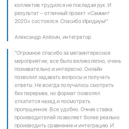
коллектив трудился не покладая рук. И
результат – отличный проект «Саммит
2020» состоялся. Спасибо Иридиум!”
Александр Алёхин, интегратор.
“Огромное спасибо за мегаинтересное
мероприятие, все было великолепно, очень
познавательно и интересно. Онлайн
позволил задавать вопросы и получать
ответы. Не всегда получалось смотреть
без перерыва, но формат позволял
откатится назад и посмотреть
пропущенное. Все удобно. Очная ставка
производителей позволяет более реально
производить сравнение и интеграцию. И