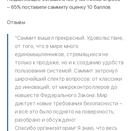
– 65% поставили саммиту оценку 10 баллов.
Отзывы
“Саммит вышел прекрасный. Удовольствие,
от того, что в мире много
единомышленников, стремящихся не
только к продаже, но и к созданию удобств
пользования системой. Саммит затронул
широчайший спектр вопросов: от классики
до инноваций, от микроконтроллеров до
новшеств Федерального Закона. Мир
диктует новые требования безопасности –
и всё это было поднято на поверхность,
разобрано и обсуждено!
Спасибо организаторам! Я знаю, что весь