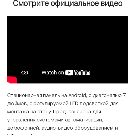
Смотрите официальное видео
Стационарная панель на Android, с диагональю 7
дюймов, с регулируемой LED подсветкой для
монтажа на стену. Предназначена для
управления системами автоматизации,
домофонией, аудио-видео оборудованием и