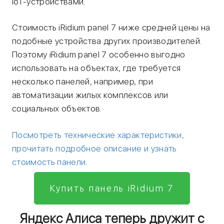
IoT-устройствами.
Стоимость iRidium panel 7 ниже средней цены на
подобные устройства других производителей.
Поэтому iRidium panel 7 особенно выгодно
использовать на объектах, где требуется
несколько панелей, например, при
автоматизации жилых комплексов или
социальных объектов.
Посмотреть технические характеристики,
прочитать подробное описание и узнать
стоимость панели
.
Купить панель iRidium 7
Яндекс Алиса теперь дружит с