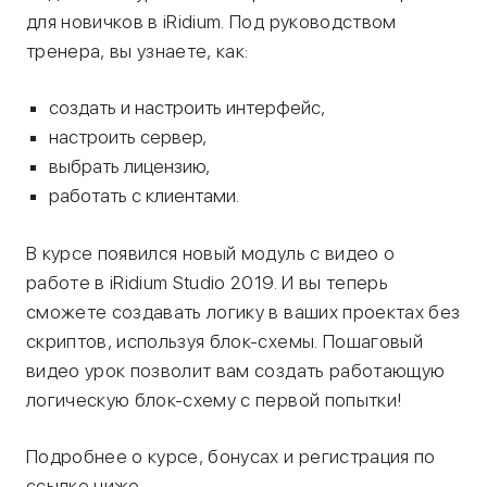
для новичков в iRidium. Под руководством
тренера, вы узнаете, как:
создать и настроить интерфейс,
настроить сервер,
выбрать лицензию,
работать с клиентами.
В курсе появился новый модуль c видео о
работе в iRidium Studio 2019. И вы теперь
сможете создавать логику в ваших проектах без
скриптов, используя блок-схемы. Пошаговый
видео урок позволит вам создать работающую
логическую блок-схему с первой попытки!
Подробнее о курсе, бонусах и регистрация по
ссылке ниже.