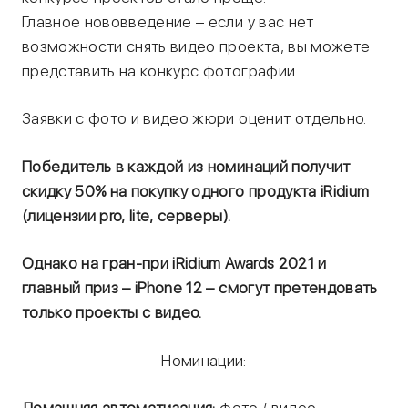
Главное нововведение – если у вас нет
возможности снять видео проекта, вы можете
представить на конкурс фотографии.
Заявки с фото и видео жюри оценит отдельно.
Победитель в каждой из номинаций получит
скидку 50% на покупку одного продукта iRidium
(лицензии pro, lite, серверы).
Однако на гран-при iRidium Awards 2021 и
главный приз – iPhone 12 – смогут претендовать
только проекты с видео.
Номинации: