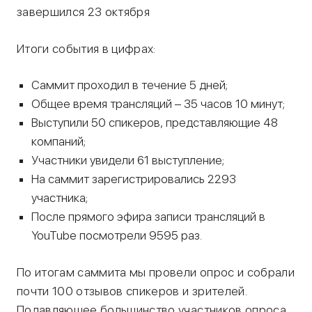
завершился 23 октября
Итоги события в цифрах:
Саммит проходил в течение 5 дней;
Общее время трансляций – 35 часов 10 минут;
Выступили 50 спикеров, представляющие 48
компаний;
Участники увидели 61 выступление;
На саммит зарегистрировались 2293
участника;
После прямого эфира записи трансляций в
YouTube посмотрели 9595 раз.
По итогам саммита мы провели опрос и собрали
почти 100 отзывов спикеров и зрителей.
Подавляющее большинство участников опроса