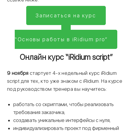
Записаться на курс
“Основы работы в iRidium pro”
Онлайн курс “iRidium script”
9 ноября
стартует 4-х недельный курс iRidium
script для тех, кто уже знаком с iRidium. На курсе
под руководством тренера вы научитесь:
работать со скриптами, чтобы реализовать
требования заказчика;
создавать уникальные интерфейсы с нуля;
индивидуализировать проект под фирменный