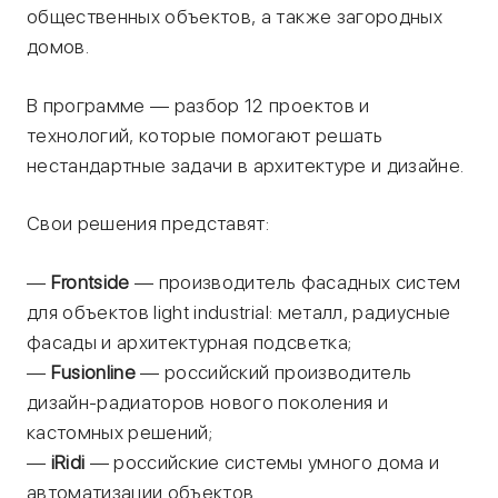
общественных объектов, а также загородных
домов.
В программе — разбор 12 проектов и
технологий, которые помогают решать
нестандартные задачи в архитектуре и дизайне.
Свои решения представят:
—
Frontside
— производитель фасадных систем
для объектов light industrial: металл, радиусные
фасады и архитектурная подсветка;
—
Fusionline
— российский производитель
дизайн-радиаторов нового поколения и
кастомных решений;
—
iRidi
— российские системы умного дома и
автоматизации объектов.