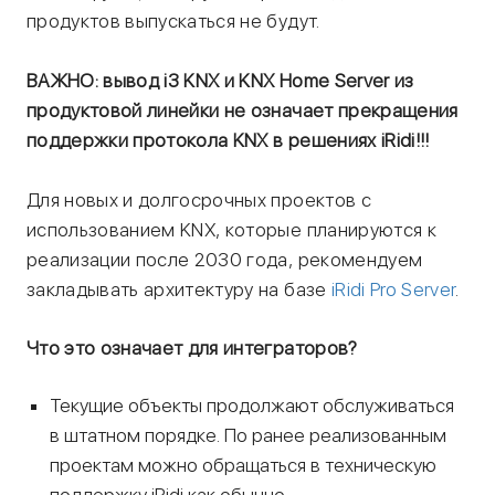
продуктов выпускаться не будут.
ВАЖНО: вывод i3 KNX и KNX Home Server из
продуктовой линейки не означает прекращения
поддержки протокола KNX в решениях iRidi!!!
Для новых и долгосрочных проектов с
использованием KNX, которые планируются к
реализации после 2030 года, рекомендуем
закладывать архитектуру на базе
iRidi Pro Server
.
Что это означает для интеграторов?
Текущие объекты продолжают обслуживаться
в штатном порядке. По ранее реализованным
проектам можно обращаться в техническую