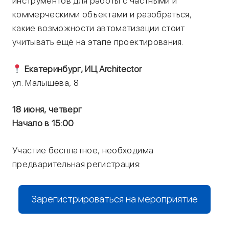
инструментов для работы с частными и
коммерческими объектами и разобраться,
какие возможности автоматизации стоит
учитывать ещё на этапе проектирования.
Екатеринбург, ИЦ Architector
ул. Малышева, 8
18 июня, четверг
Начало в 15:00
Участие бесплатное, необходима
предварительная регистрация:
Зарегистрироваться на мероприятие