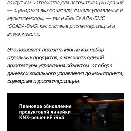
войдут как устройства для автоматизации зданий
— сценарные выключатели, панели управления и
мультисенсоры, — так и iRidi СКАДА-БМС
(SCADA-BMS) как система диспетчеризации и
визуализации.
Это позволяет показать iRidi не как набор
отдельных продуктов, а как часть единой
архитектуры управления объектом: от сбора
данных и локального управления до мониторинга,
сценариев и диспетчеризации.