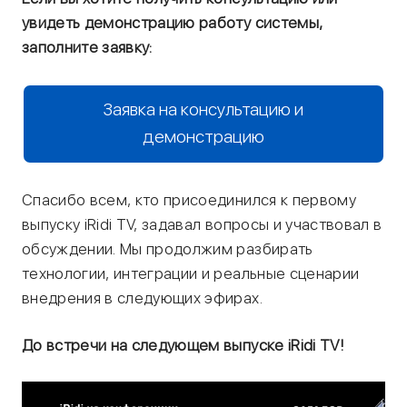
увидеть демонстрацию работу системы,
заполните заявку:
Заявка на консультацию и
демонстрацию
Спасибо всем, кто присоединился к первому
выпуску iRidi TV, задавал вопросы и участвовал в
обсуждении. Мы продолжим разбирать
технологии, интеграции и реальные сценарии
внедрения в следующих эфирах.
До встречи на следующем выпуске iRidi TV!