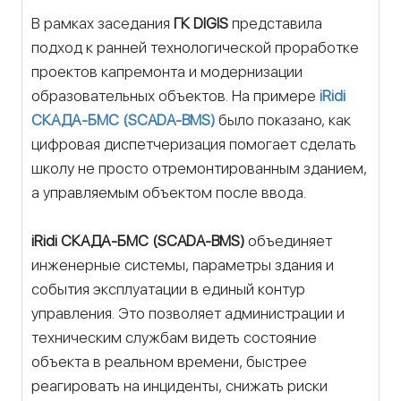
В рамках заседания
ГК DIGIS
представила
подход к ранней технологической проработке
проектов капремонта и модернизации
образовательных объектов. На примере
iRidi
СКАДА-БМС (SCADA-BMS)
было показано, как
цифровая диспетчеризация помогает сделать
школу не просто отремонтированным зданием,
а управляемым объектом после ввода.
iRidi СКАДА-БМС (SCADA-BMS)
объединяет
инженерные системы, параметры здания и
события эксплуатации в единый контур
управления. Это позволяет администрации и
техническим службам видеть состояние
объекта в реальном времени, быстрее
реагировать на инциденты, снижать риски