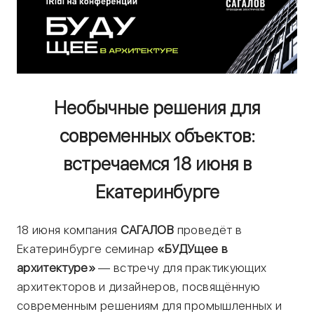
Необычные решения для
современных объектов:
встречаемся 18 июня в
Екатеринбурге
18 июня компания
САГАЛОВ
проведёт в
Екатеринбурге семинар
«БУДУщее в
архитектуре»
— встречу для практикующих
архитекторов и дизайнеров, посвящённую
современным решениям для промышленных и