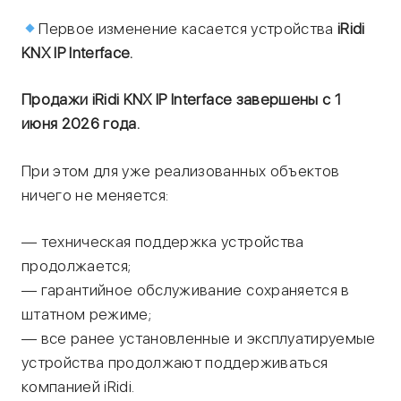
Первое изменение касается устройства
iRidi
KNX IP Interface.
Продажи iRidi KNX IP Interface завершены с 1
июня 2026 года.
При этом для уже реализованных объектов
ничего не меняется:
— техническая поддержка устройства
продолжается;
— гарантийное обслуживание сохраняется в
штатном режиме;
— все ранее установленные и эксплуатируемые
устройства продолжают поддерживаться
компанией iRidi.