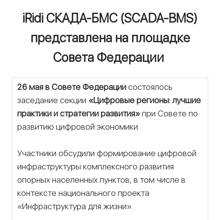
iRidi СКАДА-БМС (SCADA-BMS)
представлена на площадке
Совета Федерации
26 мая в Совете Федерации
состоялось
заседание секции
«Цифровые регионы: лучшие
практики и стратегии развития»
при Совете по
развитию цифровой экономики.
Участники обсудили формирование цифровой
инфраструктуры комплексного развития
опорных населенных пунктов, в том числе в
контексте национального проекта
«Инфраструктура для жизни».