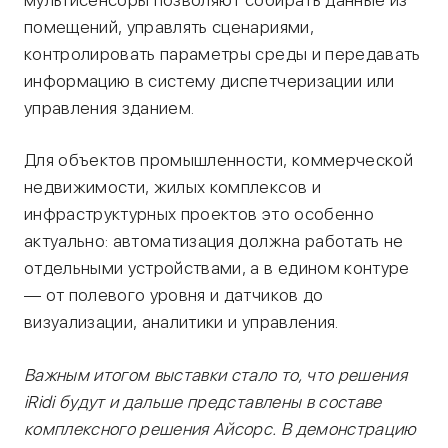
помещений, управлять сценариями,
контролировать параметры среды и передавать
информацию в систему диспетчеризации или
управления зданием.
Для объектов промышленности, коммерческой
недвижимости, жилых комплексов и
инфраструктурных проектов это особенно
актуально: автоматизация должна работать не
отдельными устройствами, а в едином контуре
— от полевого уровня и датчиков до
визуализации, аналитики и управления.
Важным итогом выставки стало то, что решения
iRidi будут и дальше представлены в составе
комплексного решения Айсорс. В демонстрацию