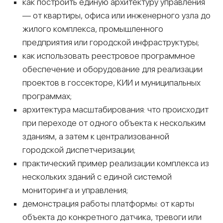
как построить единую архитектуру управления
— от квартиры, офиса или инженерного узла до
жилого комплекса, промышленного
предприятия или городской инфраструктуры;
как использовать реестровое программное
обеспечение и оборудование для реализации
проектов в госсекторе, КИИ и муниципальных
программах;
архитектура масштабирования: что происходит
при переходе от одного объекта к нескольким
зданиям, а затем к централизованной
городской диспетчеризации;
практический пример реализации комплекса из
нескольких зданий с единой системой
мониторинга и управления;
демонстрация работы платформы: от карты
объекта до конкретного датчика, тревоги или