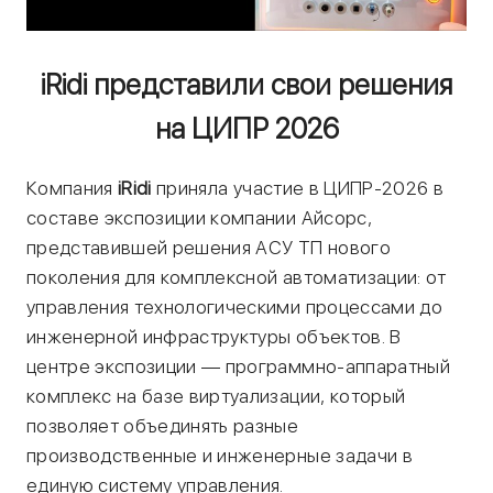
iRidi представили свои решения
на ЦИПР 2026
Компания
iRidi
приняла участие в ЦИПР-2026 в
составе экспозиции компании Айсорс,
представившей решения АСУ ТП нового
поколения для комплексной автоматизации: от
управления технологическими процессами до
инженерной инфраструктуры объектов. В
центре экспозиции — программно-аппаратный
комплекс на базе виртуализации, который
позволяет объединять разные
производственные и инженерные задачи в
единую систему управления.