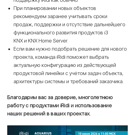
поддержку iRidi как обычно.
При планировании новых объектов
рекомендуем заранее учитывать сроки
продаж, поддержки и отсутствие дальнейшего
функционального развития продуктов i3
KNX и KNX Home Server.
Если вам нужно подобрать решение для нового
проекта, команда iRidi поможет выбрать
актуальную конфигурацию из действующей
продуктовой линейки с учётом задач объекта,
архитектуры системы и требований заказчика.
Благодарим вас за доверие, многолетнюю
работу с продуктами iRidi и использование
наших решений в ваших проектах.