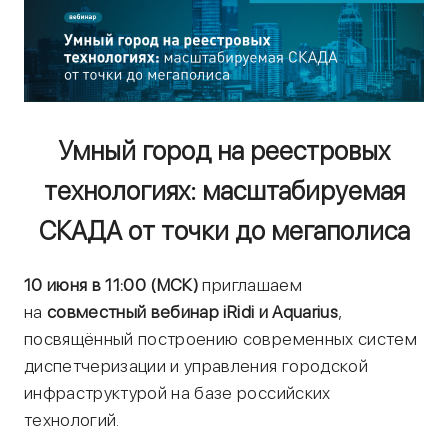
Умный город на реестровых
технологиях: масштабируемая
СКАДА от точки до мегаполиса
10 июня в 11:00 (МСК)
приглашаем
на
совместный вебинар iRidi и Aquarius
,
посвящённый построению современных систем
диспетчеризации и управления городской
инфраструктурой на базе российских
технологий.