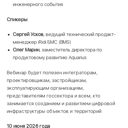
инженерного события.
Спикеры:
Сергей Усков
, ведущий технический продакт-
менеджер iRidi БМС (BMS)
Олег Марин
, заместитель директора по
продуктовому развитию Aquarius
Вебинар будет полезен интеграторам,
проектировщикам, застройщикам,
эксплуатирующим организациям,
представителям госсектора и всем, кто
занимается созданием и развитием цифровой
инфраструктуры объектов и территорий.
10 июня 2026 года