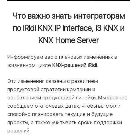
Что важно знать интеграторам
по iRidi KNX IP Interface, i3 KNX и
KNX Home Server
Информируем вас о плановых изменениях в
жизненном цикле
KNX-решений iRidi.
Эти изменения связаны с развитием
продуктовой стратегии компании и
обновлением продуктовой линейки. Мы заранее
сообщаем о ключевых датах, чтобы вы могли
спокойно планировать текущие и будущие
проекты, а также учитывать сроки поддержки
решений.