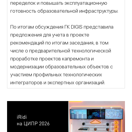
переделок и повышать эксплуатационную
готовность образовательной инфраструктуры.
По итогам обсуждения ГК DIGIS представила
предложения для учета в проекте
рекомендаций по итогам заседания, в том
числе о предварительной технологической
проработке проектов капремонта и
модернизации образовательных объектов с
участием профильных технологических
интеграторов и экспертных организаций.