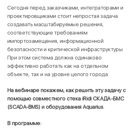
Сегодня перед заказчиками, интеграторами и
проектировщиками стоит непростая задача:
создавать масштабируемые решения,
соответствующие требованиям
импортозамещения, информационной
безопасности и критической инфраструктуры.
При этом система должна одинаково
эффективно работать как на отдельном
объекте, так и на уровне целого города.
На вебинаре покажем, как решить эту задачу с
помощью совместного стека iRidi СКАДА-БМС
(SCADA-BMS) и оборудования Aquarius.
В программе: