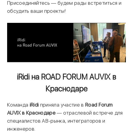
Присоединяйтесь — будем рады встретиться и
обсудить ваши проекты!
iRidi на ROAD FORUM AUVIX в
Краснодаре
Команда
iRidi
приняла участие в
Road Forum
AUVIX в Краснодаре
— отраслевой встрече для
специалистов АВ-рынка, интеграторов и
инженеров.