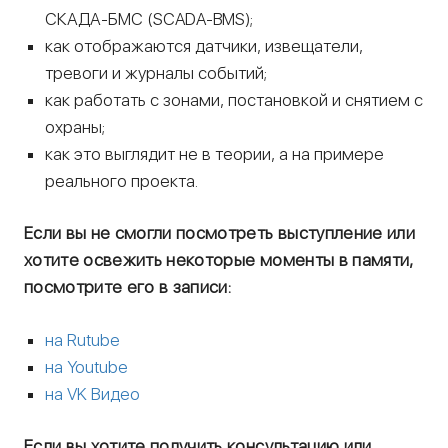
СКАДА-БМС (SCADA-BMS);
как отображаются датчики, извещатели,
тревоги и журналы событий;
как работать с зонами, постановкой и снятием с
охраны;
как это выглядит не в теории, а на примере
реального проекта.
Если вы не смогли посмотреть выступление или
хотите освежить некоторые моменты в памяти,
посмотрите его в записи:
на Rutube
на Youtube
на VK Видео
Если вы хотите получить консультацию или