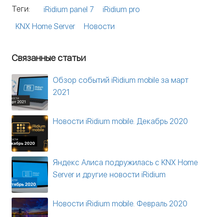
Теги:
iRidium panel 7
iRidium pro
KNX Home Server
Новости
Связанные статьи
Обзор событий iRidium mobile за март
2021
Новости iRidium mobile. Декабрь 2020
Яндекс Алиса подружилась с KNX Home
Server и другие новости iRidium
Новости iRidium mobile. Февраль 2020