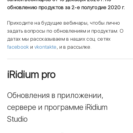
обновлению продуктов за 2-е полугодие 2020 г.
Приходите на будущие вебинары, чтобы лично
задать вопросы по обновлениям и продуктам. О
датах мы рассказываем в наших соц. сетях
facebook
и
vkontakte
,
и в рассылке.
iRidium pro
Обновления в приложении,
сервере и программе iRidium
Studio