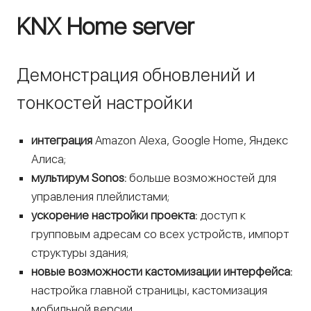
KNX Home server
Демонстрация обновлений и
тонкостей настройки
интеграция
Amazon Alexa, Google Home, Яндекс
Алиса;
мультирум Sonos:
больше возможностей для
управления плейлистами;
ускорение настройки проекта:
доступ к
групповым адресам со всех устройств, импорт
структуры здания;
новые возможности кастомизации интерфейса:
настройка главной страницы, кастомизация
мобильной версии.