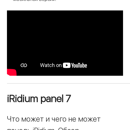
iRidium panel 7
Что может и чего не может