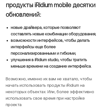
продукты iRidium mobile десятки
обновлений:
новые драйвера, которые позволяют
составлять новые комбинации оборудования;
возможности интерфейсов, чтобы делать
интерфейсы еще более
персонализированными и гибкими;
улучшения в iRidium studio, чтобы тратить
меньше времени на создание интерфейса.
Возможно, именно их вам не хватало, чтобы
начать использовать продукты iRidium на
некоторых объектах. Или, более эффективно
использовать свое время при настройке
проекта.