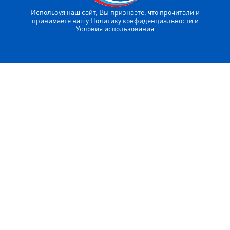
Используя наш сайт, Вы признаете, что прочитали и
принимаете нашу
Политику конфиденциальности
и
Условия использования