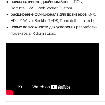
новые нативные драйверы
Sonos, TION,
Domintell (WS), WebSocket Custom;
расширение функционала для драйверов
KNX,
HDL, Z-Wave, Beckhoff ADS, Domintell, Larnitech;
новые возможности для ускорения
разработки
проектов в iRidium studio.