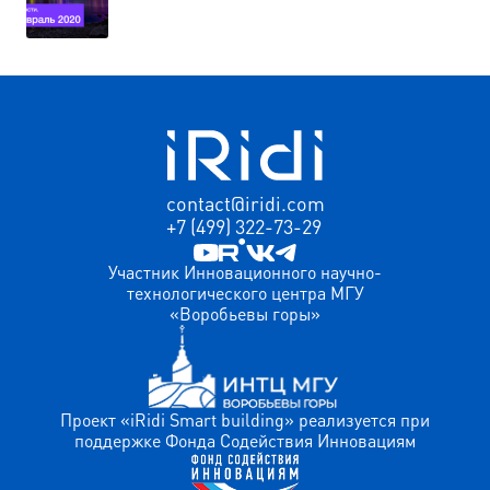
contact@iridi.com
+7 (499) 322-73-29
Участник Инновационного научно-
технологического центра МГУ
«Воробьевы горы»
Проект «iRidi Smart building» реализуется при
поддержке Фонда Содействия Инновациям