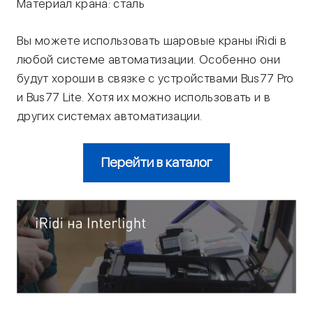
Материал крана: сталь
Вы можете использовать шаровые краны iRidi в
любой системе автоматизации. Особенно они
будут хороши в связке с устройствами Bus77 Pro
и Bus77 Lite. Хотя их можно использовать и в
других системах автоматизации.
Перейти в каталог