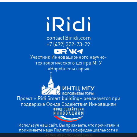
contact@iridi.com
+7 (499) 322-73-29
Участник Инновационного научно-
технологического центра МГУ
«Воробьевы горы»
Проект «iRidi Smart building» реализуется при
поддержке Фонда Содействия Инновациям
Используя наш сайт, Вы признаете, что прочитали и
принимаете нашу
Политику конфиденциальности
и
Условия использования