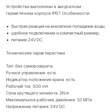
Устройства выполнены в аккуратном
герметичном корпусе IP67. Особенности:
быстрая реакция на внезапное попадание воды;
удобное подключение и компактный размер;
питание 24V DC.
Технические характеристики
Тип: без самовозврата
Ручное управление: есть
Индикатор положения крана: есть
Рабочий ток: 500 mA
Сила крутящего момента: 2N.m
Максимальное рабочее давление: 1,0 МПа
Напряжение питания: 24V DC