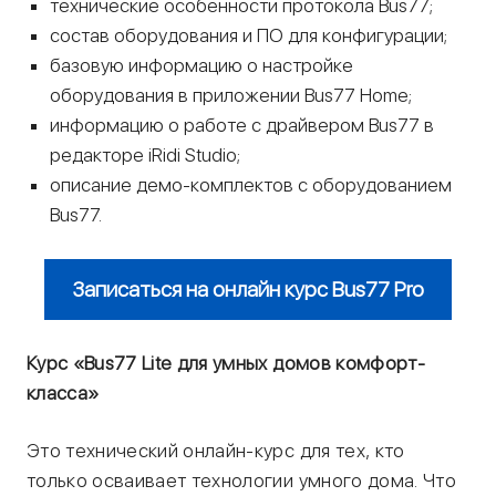
технические особенности протокола Bus77;
состав оборудования и ПО для конфигурации;
базовую информацию о настройке
оборудования в приложении Bus77 Home;
информацию о работе с драйвером Bus77 в
редакторе iRidi Studio;
описание демо-комплектов с оборудованием
Bus77.
Записаться на онлайн курс Bus77 Pro
Курс «Bus77 Lite для умных домов комфорт-
класса»
Это технический онлайн-курс для тех, кто
только осваивает технологии умного дома. Что