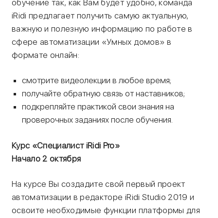
обучение так, как Вам будет удобно, команда
iRidi предлагает получить самую актуальную,
важную и полезную информацию по работе в
сфере автоматизации «Умных домов» в
формате онлайн:
смотрите видеолекции в любое время;
получайте обратную связь от наставников;
подкрепляйте практикой свои знания на
проверочных заданиях после обучения.
Курс «Специалист iRidi Pro»
Начало 2 октября
На курсе Вы создадите свой первый проект
автоматизации в редакторе iRidi Studio 2019 и
освоите необходимые функции платформы для