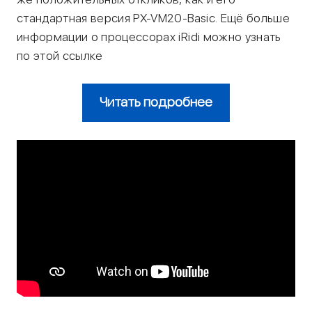
стандартная версия PX-VM20-Basic. Ещё больше
информации о процессорах iRidi можно узнать
по этой ссылке
Читать подробнее