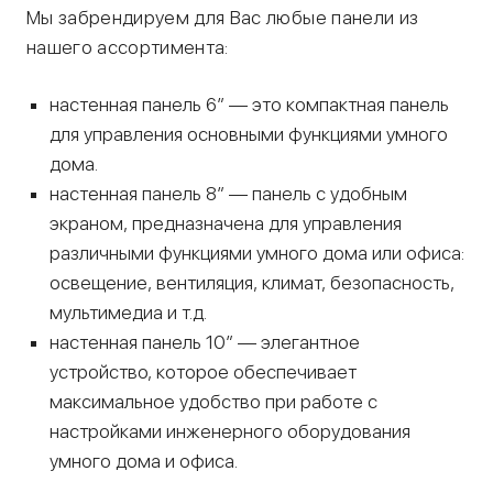
Мы забрендируем для Вас любые панели из
нашего ассортимента:
настенная панель 6” — это компактная панель
для управления основными функциями умного
дома.
настенная панель 8” — панель с удобным
экраном, предназначена для управления
различными функциями умного дома или офиса:
освещение, вентиляция, климат, безопасность,
мультимедиа и т.д.
настенная панель 10” — элегантное
устройство, которое обеспечивает
максимальное удобство при работе с
настройками инженерного оборудования
умного дома и офиса.