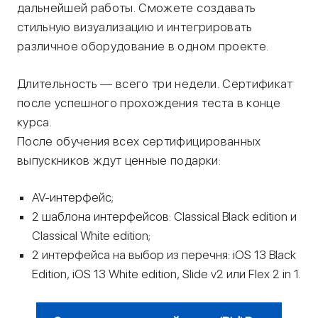
дальнейшей работы. Сможете создавать
стильную визуализацию и интегрировать
различное оборудование в одном проекте.
Длительность — всего три недели. Сертификат
после успешного прохождения теста в конце
курса.
После обучения всех сертифицированных
выпускников ждут ценные подарки:
AV-интерфейс;
2 шаблона интерфейсов: Classical Black edition и
Classical White edition;
2 интерфейса на выбор из перечня: iOS 13 Black
Edition, iOS 13 White edition, Slide v2 или Flex 2 in 1.