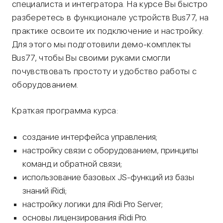
специалиста и интегратора. На курсе Вы быстро
разберетесь в функционале устройств Bus77, на
практике освоите их подключение и настройку.
Для этого мы подготовили демо-комплекты
Bus77, чтобы Вы своими руками смогли
почувствовать простоту и удобство работы с
оборудованием.
Краткая программа курса:
создание интерфейса управления;
настройку связи с оборудованием, принципы
команд и обратной связи;
использование базовых JS-функций из базы
знаний iRidi;
настройку логики для iRidi Pro Server;
основы лицензирования iRidi Pro.