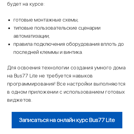
будет на курсе:
готовые монтажные схемы;
типовые пользовательские сценарии
автоматизации;
правила подключения оборудования вплоть до
последней клеммы и винтика.
Для освоения технологии создания умного дома
на Bus77 Lite не требуется навыков
программирования! Все настройки выполняются
в одном приложении с использованием готовых
виджетов.
Записаться на онлайн курс Bus77 Lite