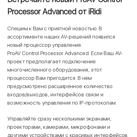
Processor Advanced от iRidi
Спешим к Вам с приятной новостью. В
ассортименте наших AV-решений появился
новый процессор управления
ProAV Control Processor Advanced. Если Ваш AV-
проект предполагает подключение
многочисленного оборудования, этот
процессор Вам пригодится. В нём
предусмотрено расширенное количество
входов/выходов, интерфейсов связи и
возможность управления по IP-протоколам.
Управляйте сразу несколькими экранами,
проекторами, камерами, микрофонами и
другими устройствами с красивых интерфейсов