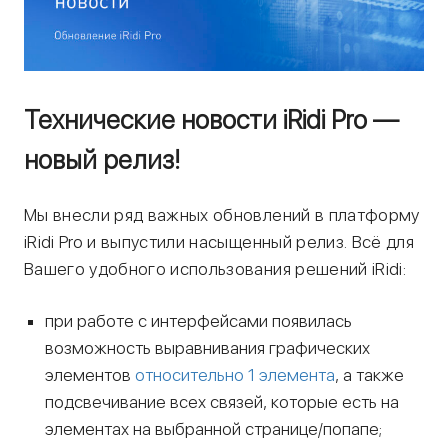
Технические новости iRidi Pro —
новый релиз!
Мы внесли ряд важных обновлений в платформу
iRidi Pro и выпустили насыщенный релиз. Всё для
Вашего удобного использования решений iRidi:
при работе с интерфейсами появилась
возможность выравнивания графических
элементов
относительно 1 элемента
, а также
подсвечивание всех связей, которые есть на
элементах на выбранной странице/попапе;