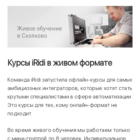
Курсы iRidi в живом формате
Команда iRidi запустила офлайн-курсы для самых
амбициозных интеграторов, которые хотят стать
крутыми специалистами в сфере автоматизации.
Это курсы для тех, кому онлайн-формат не
подходит.
Во время живого обучения мы работаем только
с мини-группой до 8 человек. Индивидуальное