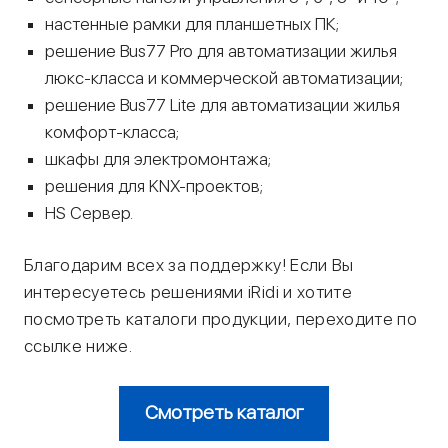
настенные рамки для планшетных ПК;
решение Bus77 Pro для автоматизации жилья
люкс-класса и коммерческой автоматизации;
решение Bus77 Lite для автоматизации жилья
комфорт-класса;
шкафы для электромонтажа;
решения для KNX-проектов;
HS Сервер.
Благодарим всех за поддержку! Если Вы
интересуетесь решениями iRidi и хотите
посмотреть каталоги продукции, переходите по
ссылке ниже.
Смотреть каталог