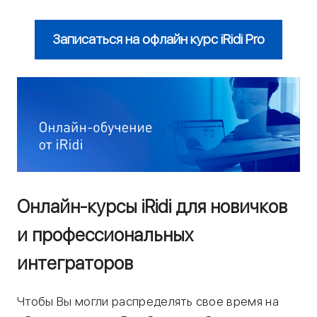
Записаться на офлайн курс iRidi Pro
Онлайн-курсы iRidi для новичков
и профессиональных
интеграторов
Чтобы Вы могли распределять свое время на