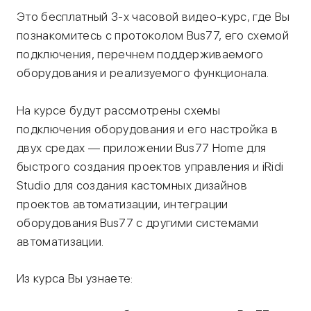
Это бесплатный 3-х часовой видео-курс, где Вы
познакомитесь с протоколом Bus77, его схемой
подключения, перечнем поддерживаемого
оборудования и реализуемого функционала.
На курсе будут рассмотрены схемы
подключения оборудования и его настройка в
двух средах — приложении Bus77 Home для
быстрого создания проектов управления и iRidi
Studio для создания кастомных дизайнов
проектов автоматизации, интеграции
оборудования Bus77 с другими системами
автоматизации.
Из курса Вы узнаете: