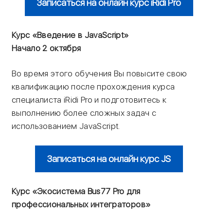
Записаться на онлайн курс iRidi Pro
Курс «Введение в JavaScript»
Начало 2 октября
Во время этого обучения Вы повысите свою
квалификацию после прохождения курса
специалиста iRidi Pro и подготовитесь к
выполнению более сложных задач с
использованием JavaScript.
Записаться на онлайн курс JS
Курс «Экосистема Bus77 Pro для
профессиональных интеграторов»