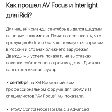
Как прошел AV Focus и Interlight
для iRidi?
Для нашей команды сентябрь выдался щедрым
на новые знакомства. Приятно осознавать, что
продукция iRidi всё больше пользуется спросом
в России и странах ближнего зарубежья.
Дважды мы успели показать на выставках
новинки собственного производства. Дважды
наш стенд вызвал фурор.
7 сентября
на XVI Всероссийском
профессиональном форуме для proAV и IT
специалистов “AV Focus” мы показали:
ProAV Control Processor Basic и Advanced;