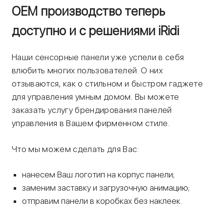
OEM производство теперь
доступно и с решениями iRidi
Наши сенсорные панели уже успели в себя
влюбить многих пользователей. О них
отзываются, как о стильном и быстром гаджете
для управления умным домом. Вы можете
заказать услугу брендирования панелей
управления в Вашем фирменном стиле.
Что мы можем сделать для Вас:
нанесем Ваш логотип на корпус панели;
заменим заставку и загрузочную анимацию;
отправим панели в коробках без наклеек.