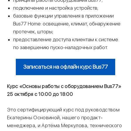
подключение и настройка устройств;
базовые функции управления в приложении
Bus77 Home: освещение, климат, обнаружение
протечек, шторы;
предоставление доступа клиентам к системе
по завершению пуско-наладочных работ.
Записаться на офлайн курс Bus77
Курс «Основы работы с оборудованием Bus77»
25 октября с 10:00 до 18:00
Это сертифицирующий курс под руководством
Екатерины Основиной, нашего продакт-
менеджера, и Артёма Меркулова, технического