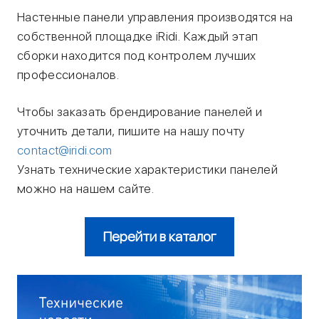
Настенные панели управления производятся на
собственной площадке iRidi. Каждый этап
сборки находится под контролем лучших
профессионалов.
Чтобы заказать брендирование панелей и
уточнить детали, пишите на нашу почту
contact@iridi.com
Узнать технические характеристики панелей
можно на нашем сайте.
Перейти в каталог