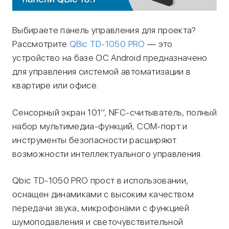
Выбираете панель управления для проекта?
Рассмотрите
QBic TD-1050 PRO
— это
устройство на базе ОС Android предназначено
для управления системой автоматизации в
квартире или офисе.
Сенсорный экран 10.1’’, NFC-считыватель, полный
набор мультимедиа-функций, COM-порт и
инструменты безопасности расширяют
возможности интеллектуального управления.
Qbic TD-1050 PRO прост в использовании,
оснащен динамиками с высоким качеством
передачи звука, микрофонами с функцией
шумоподавления и светочувствительной