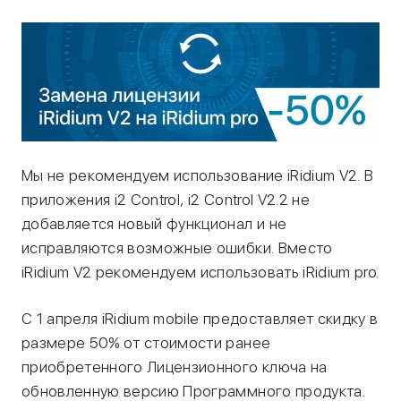
Мы не рекомендуем использование iRidium V2. В
приложения i2 Control, i2 Control V2.2 не
добавляется новый функционал и не
исправляются возможные ошибки. Вместо
iRidium V2 рекомендуем использовать iRidium pro.
С 1 апреля iRidium mobile предоставляет скидку в
размере 50% от стоимости ранее
приобретенного Лицензионного ключа на
обновленную версию Программного продукта.