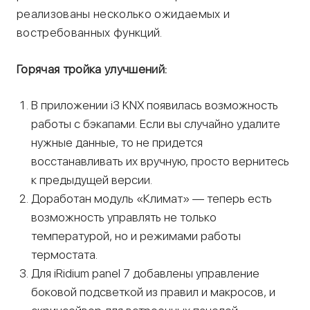
реализованы несколько ожидаемых и
востребованных функций.
Горячая тройка улучшений:
В приложении i3 KNX появилась возможность
работы с бэкапами. Если вы случайно удалите
нужные данные, то не придется
восстанавливать их вручную, просто вернитесь
к предыдущей версии.
Доработан модуль «Климат» — теперь есть
возможность управлять не только
температурой, но и режимами работы
термостата.
Для iRidium panel 7 добавлены управление
боковой подсветкой из правил и макросов, и