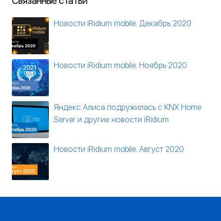
Связанные статьи
Новости iRidium mobile. Декабрь 2020
Новости iRidium mobile. Ноябрь 2020
Яндекс Алиса подружилась с KNX Home
Server и другие новости iRidium
Новости iRidium mobile. Август 2020