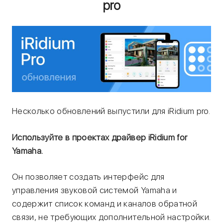
pro
Несколько обновлений выпустили для iRidium pro.
Используйте в проектах драйвер iRidium for
Yamaha.
Он позволяет создать интерфейс для
управления звуковой системой Yamaha и
содержит список команд и каналов обратной
связи, не требующих дополнительной настройки.