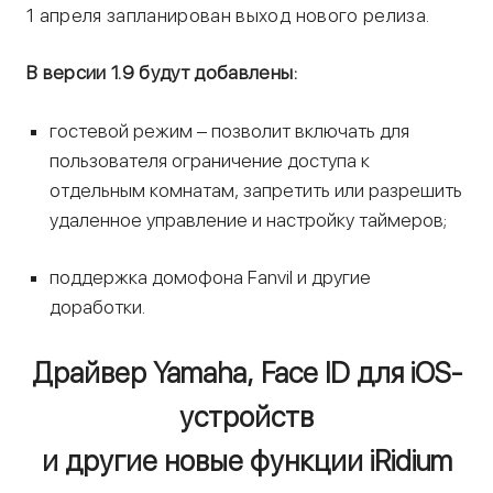
1 апреля запланирован выход нового релиза.
В версии 1.9 будут добавлены:
гостевой режим – позволит включать для
пользователя ограничение доступа к
отдельным комнатам, запретить или разрешить
удаленное управление и настройку таймеров;
поддержка домофона Fanvil и другие
доработки.
Драйвер Yamaha, Face ID для iOS-
устройств
и другие новые функции iRidium