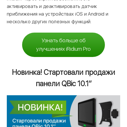
активировать и деактивировать датчик
приближения на устройствах iOS и Android и
несколько других полезных функций.
Узнать больше об
улучшениях iRidium Pro
Новинка! Стартовали продажи
панели QBic 10.1’’