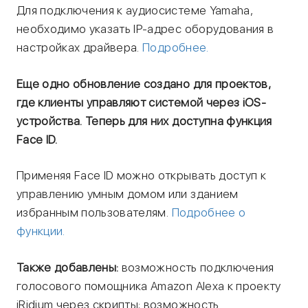
Для подключения к аудиосистеме Yamaha,
необходимо указать IP-адрес оборудования в
настройках драйвера.
Подробнее.
Еще одно обновление создано для проектов,
где клиенты управляют системой через iOS-
устройства. Теперь для них доступна функция
Face ID.
Применяя Face ID можно открывать доступ к
управлению умным домом или зданием
избранным пользователям.
Подробнее о
функции.
Также добавлены:
возможность подключения
голосового помощника Amazon Alexa к проекту
iRidium через скрипты; возможность