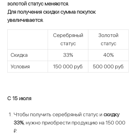
золотой статус меняются.
Для получения скидки сумма покупок
увеличивается.
Серебряный
Золотой
статус
статус
Скидка
33%
40%
Условия
150 000 руб.
500 000 руб.
С 15 июля
Чтобы получить серебряный статус и
скидку
33%
, нужно приобрести продукцию на 150 000
₽.