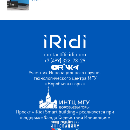
contact@iridi.com
+7 (499) 322-73-29
Участник Инновационного научно-
технологического центра МГУ
«Воробьевы горы»
Проект «iRidi Smart building» реализуется при
поддержке Фонда Содействия Инновациям