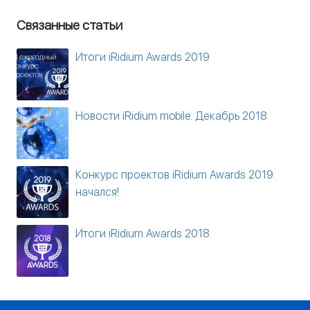
Связанные статьи
Итоги iRidium Awards 2019
Новости iRidium mobile. Декабрь 2018
Конкурс проектов iRidium Awards 2019
начался!
Итоги iRidium Awards 2018