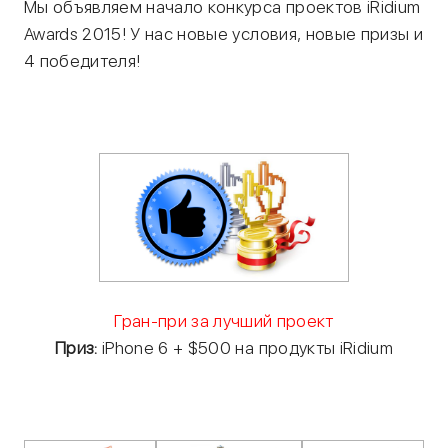
Мы объявляем начало конкурса проектов iRidium
Awards 2015! У нас новые условия, новые призы и
4 победителя!
Гран-при за лучший проект
Приз:
iPhone 6 + $500 на продукты iRidium