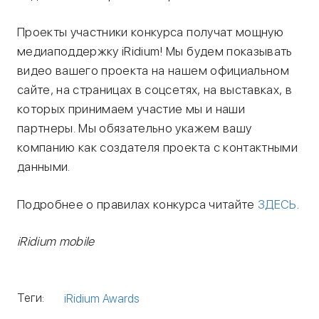
Проекты участники конкурса получат мощную
медиаподдержку iRidium! Мы будем показывать
видео вашего проекта на нашем официальном
сайте, на страницах в соцсетях, на выставках, в
которых принимаем участие мы и наши
партнеры. Мы обязательно укажем вашу
компанию как создателя проекта с контактными
данными.
Подробнее о правилах конкурса читайте
ЗДЕСЬ
.
iRidium mobile
Теги:
iRidium Awards