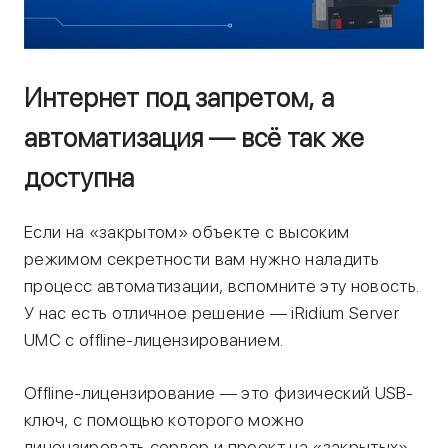
Интернет под запретом, а
автоматизация — всё так же
доступна
Если на «закрытом» объекте с высоким
режимом секретности вам нужно наладить
процесс автоматизации, вспомните эту новость.
У нас есть отличное решение — iRidium Server
UMC с offline-лицензированием.
Оffline-лицензирование — это физический USB-
ключ, с помощью которого можно
лицензировать сервер и проект на «закрытых»