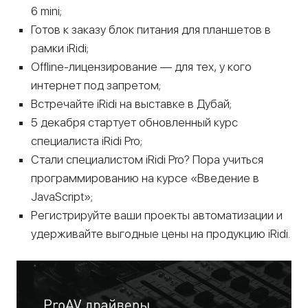
6 mini;
Готов к заказу блок питания для планшетов в
рамки iRidi;
Offline-лицензирование — для тех, у кого
интернет под запретом;
Встречайте iRidi на выставке в Дубай;
5 декабря стартует обновленный курс
специалиста iRidi Pro;
Стали специалистом iRidi Pro? Пора учиться
программированию на курсе «Введение в
JavaScript»;
Регистрируйте ваши проекты автоматизации и
удерживайте выгодные цены на продукцию iRidi.