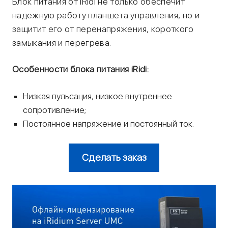
Блок питания от iRidi не только обеспечит
надежную работу планшета управления, но и
защитит его от перенапряжения, короткого
замыкания и перегрева.
Особенности блока питания iRidi:
Низкая пульсация, низкое внутреннее
сопротивление;
Постоянное напряжение и постоянный ток.
Сделать заказ