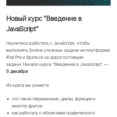
Новый курс “Введение в
JavaScript”
Научитесь работать с JavaScript, чтобы
выполнять более сложные задачи на платформе
iRidi Pro и браться за дорогостоящие
задачи. Начало курса “Введение в JavaScript” —
5 декабря
Из курса вы узнаете:
что такое переменные, циклы, функции и
многое другое;
как работать с объектами графического