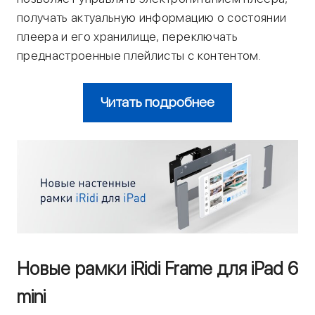
получать актуальную информацию о состоянии
плеера и его хранилище, переключать
преднастроенные плейлисты с контентом.
Читать подробнее
Новые рамки iRidi Frame для iPad 6
mini