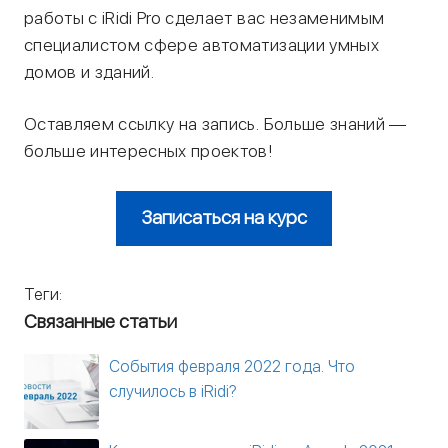
работы с iRidi Pro сделает вас незаменимым
специалистом сфере автоматизации умных
домов и зданий.
Оставляем ссылку на запись. Больше знаний —
больше интересных проектов!
Записаться на курс
Теги:
Связанные статьи
События февраля 2022 года. Что
случилось в iRidi?