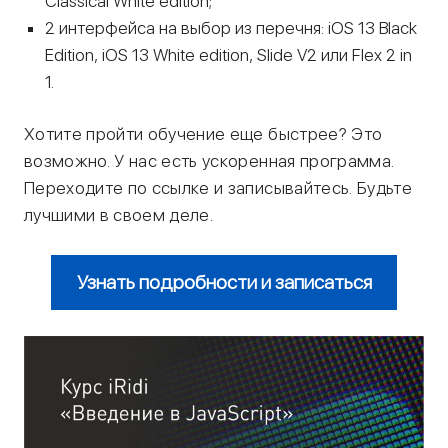
Classical White edition;
2 интерфейса на выбор из перечня: iOS 13 Black
Edition, iOS 13 White edition, Slide V2 или Flex 2 in
1.
Хотите пройти обучение еще быстрее? Это
возможно. У нас есть ускоренная программа.
Переходите по ссылке и записывайтесь. Будьте
лучшими в своем деле.
Узнать подробности и записаться