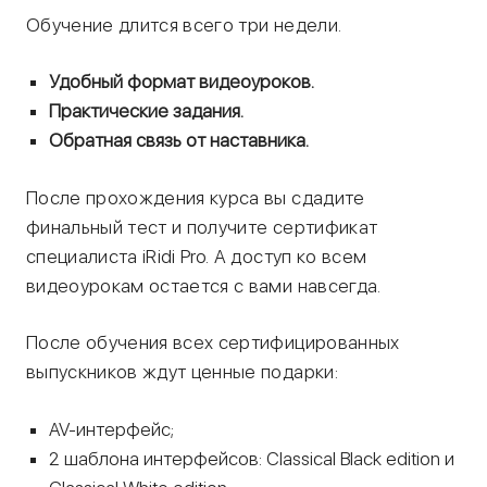
Обучение длится всего три недели.
Удобный формат видеоуроков.
Практические задания.
Обратная связь от наставника.
После прохождения курса вы сдадите
финальный тест и получите сертификат
специалиста iRidi Pro. А доступ ко всем
видеоурокам остается с вами навсегда.
После обучения всех сертифицированных
выпускников ждут ценные подарки:
AV-интерфейс;
2 шаблона интерфейсов: Classical Black edition и