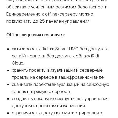
объектах с усиленным режимом безопасности.
Единовременно к offline-серверу можно
подключить до 25 панелей управления.
Offline-лицензия позволяет:
активировать iRidium Server UMC без доступа к
сети Интернет и без доступа к облаку iRidi
Cloud;
хранить проекты визуализации и серверные
проекты на сервере в зашифрованном виде;
скачивать проекты визуализации на сенсорную
панель напрямую с сервера;
создавать локальные аккаунты для управления
доступом к проектам визуализации;
ограничивать доступ к администрированию