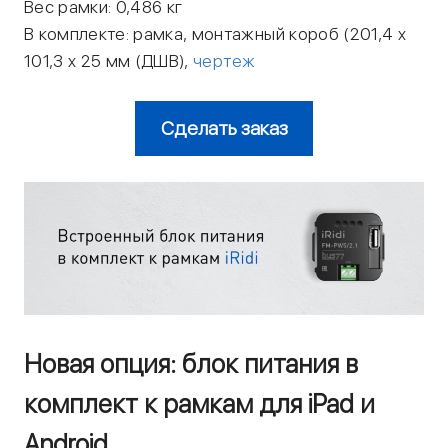
Вес рамки: 0,486 кг
В комплекте: рамка, монтажный короб (201,4 x
101,3 x 25 мм (ДШВ),
чертеж
Сделать заказ
Новая опция: блок питания в
комплект к рамкам для iPad и
Android