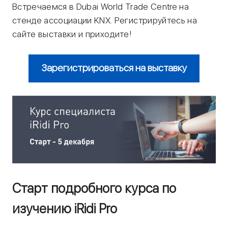
Встречаемся в Dubai World Trade Centre на
стенде ассоциации KNX. Регистрируйтесь на
сайте выставки и приходите!
Зарегистрироваться на выставку
Старт подробного курса по
изучению iRidi Pro