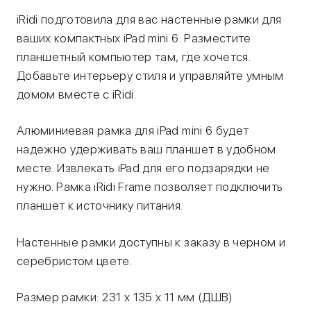
iRidi подготовила для вас настенные рамки для
ваших компактных iPad mini 6. Разместите
планшетный компьютер там, где хочется.
Добавьте интерьеру стиля и управляйте умным
домом вместе с iRidi.
Алюминиевая рамка для iPad mini 6 будет
надежно удерживать ваш планшет в удобном
месте. Извлекать iPad для его подзарядки не
нужно. Рамка iRidi Frame позволяет подключить
планшет к источнику питания.
Настенные рамки доступны к заказу в черном и
серебристом цвете.
Размер рамки: 231 х 135 х 11 мм (ДШВ)