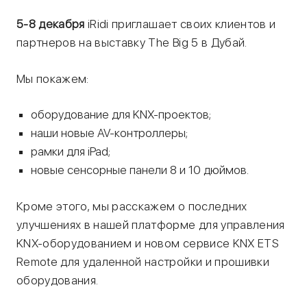
5-8 декабря
iRidi приглашает своих клиентов и
партнеров на выставку The Big 5 в Дубай.
Мы покажем:
оборудование для KNX-проектов;
наши новые AV-контроллеры;
рамки для iPad;
новые сенсорные панели 8 и 10 дюймов.
Кроме этого, мы расскажем о последних
улучшениях в нашей платформе для управления
KNX-оборудованием и новом сервисе KNX ETS
Remote для удаленной настройки и прошивки
оборудования.