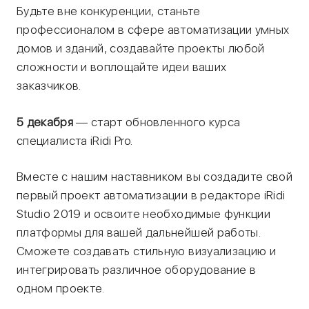
Будьте вне конкуренции, станьте
профессионалом в сфере автоматизации умных
домов и зданий, создавайте проекты любой
сложности и воплощайте идеи ваших
заказчиков.
5 декабря
— старт обновленного курса
специалиста iRidi Pro.
Вместе с нашим наставником вы создадите свой
первый проект автоматизации в редакторе iRidi
Studio 2019 и освоите необходимые функции
платформы для вашей дальнейшей работы.
Сможете создавать стильную визуализацию и
интегрировать различное оборудование в
одном проекте.