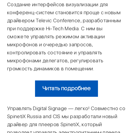
Создание интерфейсов визуализации для
конференц-систем становится проще с новым
драйвером Televic Conference, разработанным
при поддержке Hi-Tech Media. С ним вы
сможете управлять режимом активации
микрофонов и очередью запросов,
контролировать состояние и управлять
микрофонами делегатов, регулировать
громкость динамиков в помещении.
Читать подробнее
Управлять Digital Signage — легко! Совместно со
SpinetiX Russia and CIS мы разработали новый
драйвер для плееров SpinetiX, который
позволяет управлять электропитанием плеера,