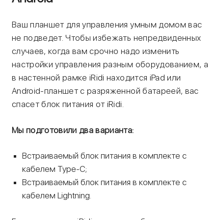
Ваш планшет для управления умным домом вас
не подведет. Чтобы избежать непредвиденных
случаев, когда вам срочно надо изменить
настройки управления разным оборудованием, а
в настенной рамке iRidi находится iPad или
Android-планшет с разряженной батареей, вас
спасет блок питания от iRidi.
Мы подготовили два варианта:
Встраиваемый блок питания в комплекте с
кабелем Type-C;
Встраиваемый блок питания в комплекте с
кабелем Lightning.