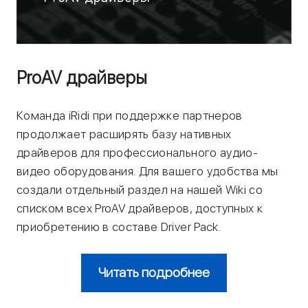
ProAV драйверы
Команда iRidi при поддержке партнеров
продолжает расширять базу нативных
драйверов для профессионального аудио-
видео оборудования. Для вашего удобства мы
создали отдельный раздел на нашей Wiki со
списком всех ProAV драйверов, доступных к
приобретению в составе Driver Pack.
Читать подробнее