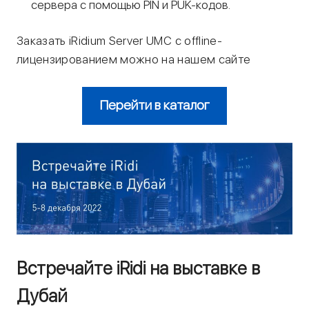
сервера с помощью PIN и PUK-кодов.
Заказать iRidium Server UMC с offline-
лицензированием можно на нашем сайте
Перейти в каталог
Встречайте iRidi на выставке в
Дубай