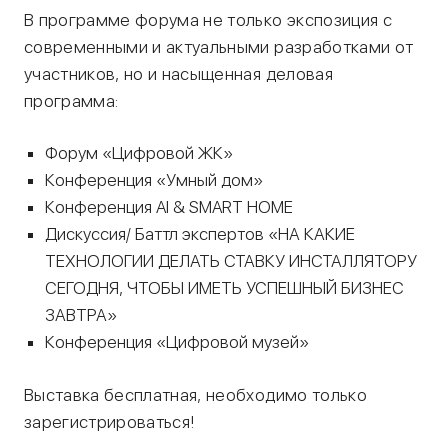
В программе форума не только экспозиция с
современными и актуальными разработками от
участников, но и насыщенная деловая
программа:
Форум «Цифровой ЖК»
Конференция «Умный дом»
Конференция AI & SMART HOME
Дискуссия/ Баттл экспертов «НА КАКИЕ
ТЕХНОЛОГИИ ДЕЛАТЬ СТАВКУ ИНСТАЛЛЯТОРУ
СЕГОДНЯ, ЧТОБЫ ИМЕТЬ УСПЕШНЫЙ БИЗНЕС
ЗАВТРА»
Конференция «Цифровой музей»
Выставка бесплатная, необходимо только
зарегистрироваться!