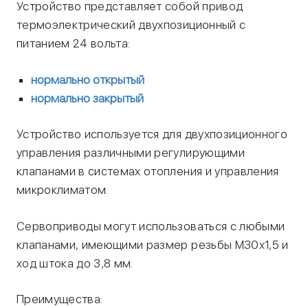
Устройство представляет собой привод
термоэлектрический двухпозиционный с
питанием 24 вольта:
нормально открытый
нормально закрытый
Устройство используется для двухпозиционного
управления различными регулирующими
клапанами в системах отопления и управления
микроклиматом.
Сервоприводы могут использоваться с любыми
клапанами, имеющими размер резьбы М30х1,5 и
ход штока до 3,8 мм.
Преимущества: