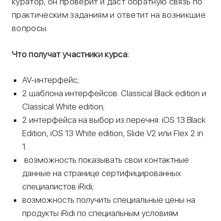
куратор, он проверит и даст обратную связь по
практическим заданиям и ответит на возникшие
вопросы.
Что получат участники курса:
AV-интерфейс;
2 шаблона интерфейсов: Classical Black edition и
Classical White edition;
2 интерфейса на выбор из перечня: iOS 13 Black
Edition, iOS 13 White edition, Slide V2 или Flex 2 in
1.
возможность показывать свои контактные
данные на странице сертифицированных
специалистов iRidi;
возможность получить специальные цены на
продукты iRidi по специальным условиям.