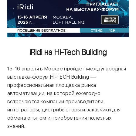
iRidi на Hi-Tech Building
15-16 апреля в Москве пройдет международная
выставка-форум HI-TECH Building —
профессиональная площадка рынка
автоматизации, на которой ежегодно
встречаются компании производители,
интеграторы, дистрибьюторы и заказчики для
обмена опытом и приобретения полезных
знаний.