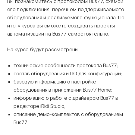
Вы познакомитесь с протоколом Bus77, схемой
его подключения, перечнем поддерживаемого
оборудования и реализуемого функционала. По
итогу курса вы сможете создавать проекты
автоматизации на Bus77 самостоятельно.
На курсе будут рассмотрены:
технические особенности протокола Bus77;
состав оборудования и ПО для конфигурации;
базовую информацию о настройке
оборудования в приложении Bus77 Home;
информацию о работе с драйвером Bus77 в
редакторе iRidi Studio;
описание демо-комплектов с оборудованием
Bus77.