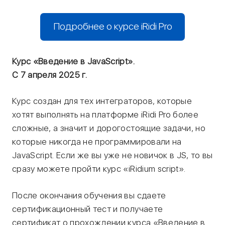
Подробнее о курсе iRidi Pro
Курс «Введение в JavaScript».
С 7 апреля 2025 г.
Курс создан для тех интеграторов, которые
хотят выполнять на платформе iRidi Pro более
сложные, а значит и дорогостоящие задачи, но
которые никогда не программировали на
JavaScript. Если же вы уже не новичок в JS, то вы
сразу можете пройти курс «iRidium script».
После окончания обучения вы сдаете
сертификационный тест и получаете
сертификат о прохождении курса «Введение в