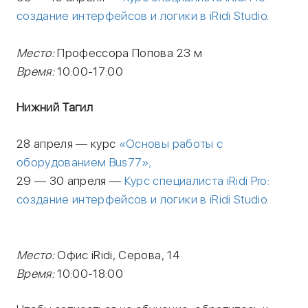
создание интерфейсов и логики в iRidi Studio
.
Место:
Профессора Попова 23 м
Время:
10:00-17:00
Нижний Тагил
28 апреля — курс
«Основы работы с
оборудованием Bus77»;
29 — 30 апреля —
Курс специалиста iRidi Pro:
создание интерфейсов и логики в iRidi Studio.
Место:
Офис iRidi, Серова, 14
Время:
10:00-18:00