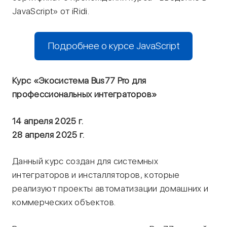
JavaScript» от iRidi.
Подробнее о курсе JavaScript
Курс «Экосистема Bus77 Pro для
профессиональных интеграторов»
14 апреля 2025 г.
28 апреля 2025 г.
Данный курс создан для системных
интеграторов и инсталляторов, которые
реализуют проекты автоматизации домашних и
коммерческих объектов.