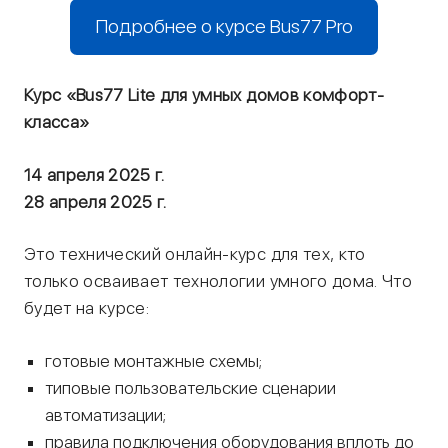
Подробнее о курсе Bus77 Pro
Курс «Bus77 Lite для умных домов комфорт-
класса»
14 апреля 2025 г.
28 апреля 2025 г.
Это технический онлайн-курс для тех, кто
только осваивает технологии умного дома. Что
будет на курсе:
готовые монтажные схемы;
типовые пользовательские сценарии
автоматизации;
правила подключения оборудования вплоть до