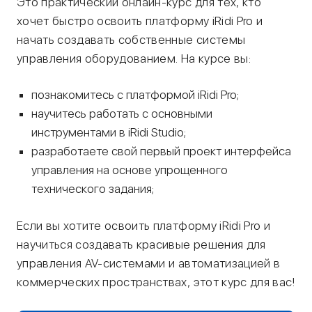
Это практический онлайн-курс для тех, кто
хочет быстро освоить платформу iRidi Pro и
начать создавать собственные системы
управления оборудованием. На курсе вы:
познакомитесь с платформой iRidi Pro;
научитесь работать с основными
инструментами в iRidi Studio;
разработаете свой первый проект интерфейса
управления на основе упрощенного
технического задания;
Если вы хотите освоить платформу iRidi Pro и
научиться создавать красивые решения для
управления AV-системами и автоматизацией в
коммерческих пространствах, этот курс для вас!