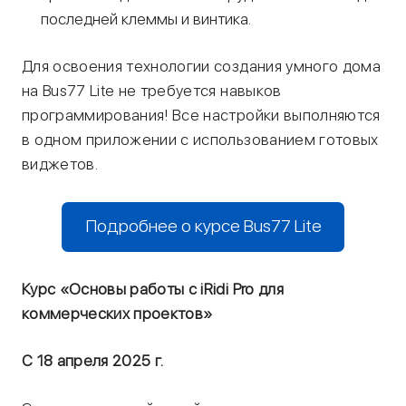
последней клеммы и винтика.
Для освоения технологии создания умного дома
на Bus77 Lite не требуется навыков
программирования! Все настройки выполняются
в одном приложении с использованием готовых
виджетов.
Подробнее о курсе Bus77 Lite
Курс «Основы работы с iRidi Pro для
коммерческих проектов»
С 18 апреля 2025 г.