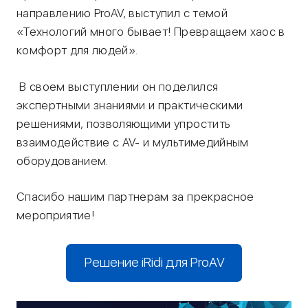
направлению ProAV, выступил с темой
«Технологий много бывает! Превращаем хаос в
комфорт для людей».
В своем выступлении он поделился
экспертными знаниями и практическими
решениями, позволяющими упростить
взаимодействие с AV- и мультимедийным
оборудованием.
Спасибо нашим партнерам за прекрасное
мероприятие!
Решение iRidi для ProAV