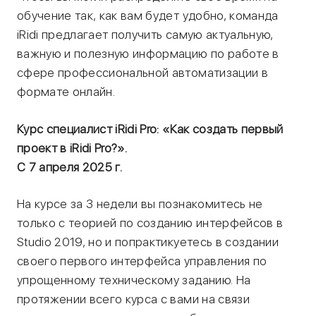
обучение так, как вам будет удобно, команда
iRidi предлагает получить самую актуальную,
важную и полезную информацию по работе в
сфере профессиональной автоматизации в
формате онлайн.
Курс специалист iRidi Pro: «Как создать первый
проект в iRidi Pro?».
С 7 апреля 2025 г.
На курсе за 3 недели вы познакомитесь не
только с теорией по созданию интерфейсов в
Studio 2019, но и попрактикуетесь в создании
своего первого интерфейса управления по
упрощенному техническому заданию. На
протяжении всего курса с вами на связи