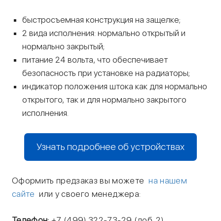
быстросъемная конструкция на защелке;
2 вида исполнения: нормально открытый и
нормально закрытый;
питание 24 вольта, что обеспечивает
безопасность при установке на радиаторы;
индикатор положения штока как для нормально
открытого, так и для нормально закрытого
исполнения.
Узнать подробнее об устройствах
Оформить предзаказ вы можете
на нашем
сайте
или у своего менеджера:
Телефон:
+7 (499) 322-73-29 (доб. 2)