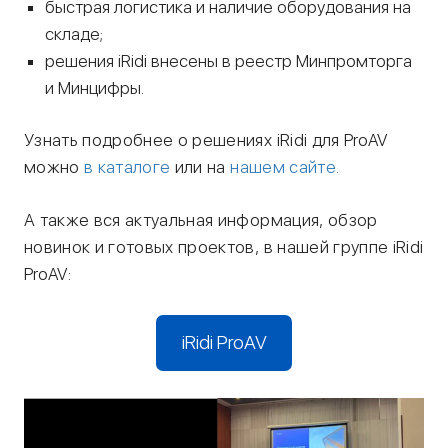
быстрая логистика и наличие оборудования на
складе;
решения iRidi внесены в реестр Минпромторга
и Минцифры.
Узнать подробнее о решениях iRidi для ProAV
можно
в каталоге
или на
нашем сайте.
А также вся актуальная информация, обзор
новинок и готовых проектов, в нашей группе iRidi
ProAV:
iRidi ProAV