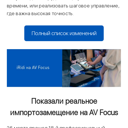
времени, или реализовать шаговое управление,
где важна высокая точность.
Полный список изменений
Показали реальное
импортозамещение на AV Focus