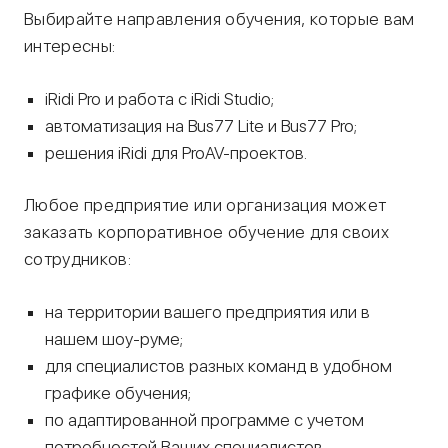
Выбирайте направления обучения, которые вам
интересны:
iRidi Pro и работа с iRidi Studio;
автоматизация на Bus77 Lite и Bus77 Pro;
решения iRidi для ProAV-проектов.
Любое предприятие или организация может
заказать корпоративное обучение для своих
сотрудников:
на территории вашего предприятия или в
нашем шоу-руме;
для специалистов разных команд в удобном
графике обучения;
по адаптированной программе с учетом
потребностей Ваших специалистов.