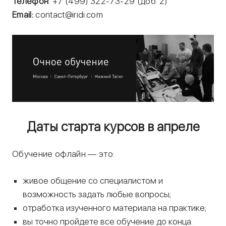
Телефон
: +7 (499) 322-73-29 (доб. 2)
Email:
contact@iridi.com
Даты старта курсов в апреле
Обучение офлайн — это:
живое общение со специалистом и
возможность задать любые вопросы;
отработка изученного материала на практике;
вы точно пройдете все обучение до конца.