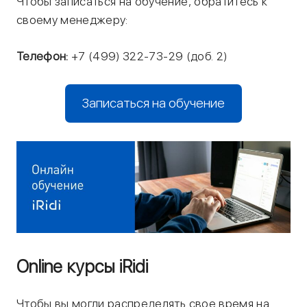
Чтобы записаться на обучение, обратитесь к
своему менеджеру:
Телефон:
+7 (499) 322-73-29 (доб. 2)
Записаться на обучение
Online курсы iRidi
Чтобы вы могли распределять свое время на