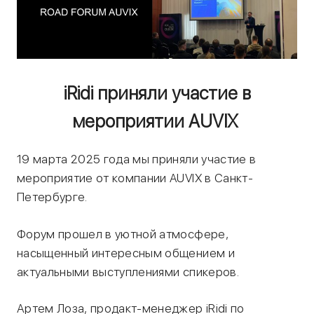
iRidi приняли участие в
мероприятии AUVIX
19 марта 2025 года мы приняли участие в
мероприятие от компании AUVIX в Санкт-
Петербурге.
Форум прошел в уютной атмосфере,
насыщенный интересным общением и
актуальными выступлениями спикеров.
Артем Лоза, продакт-менеджер iRidi по