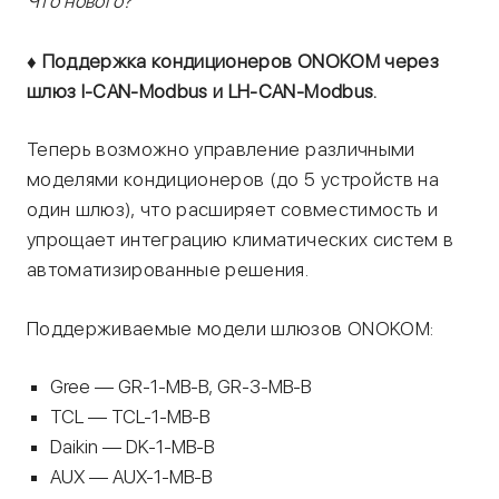
Что нового?
♦ Поддержка кондиционеров ONOKOM через
шлюз I-CAN-Modbus и LH-CAN-Modbus.
Теперь возможно управление различными
моделями кондиционеров (до 5 устройств на
один шлюз), что расширяет совместимость и
упрощает интеграцию климатических систем в
автоматизированные решения.
Поддерживаемые модели шлюзов ONOKOM:
Gree — GR-1-MB-B, GR-3-MB-B
TCL — TCL-1-MB-B
Daikin — DK-1-MB-B
AUX — AUX-1-MB-B