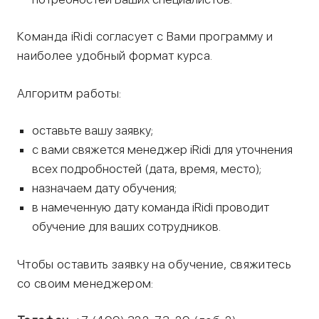
Команда iRidi согласует с Вами программу и
наиболее удобный формат курса.
Алгоритм работы:
оставьте вашу заявку;
с вами свяжется менеджер iRidi для уточнения
всех подробностей (дата, время, место);
назначаем дату обучения;
в намеченную дату команда iRidi проводит
обучение для ваших сотрудников.
Чтобы оставить заявку на обучение, свяжитесь
со своим менеджером: