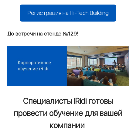
Регистрация на Hi-Tech Building
До встречи на стенде №129!
Специалисты iRidi готовы
провести обучение для вашей
компании