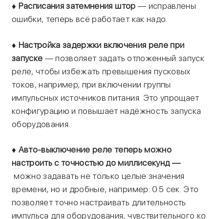
♦
Расписания затемнения штор
— исправлены
ошибки, теперь всё работает как надо.
♦
Настройка задержки включения реле при
запуске
— позволяет задать отложенный запуск
реле, чтобы избежать превышения пусковых
токов, например, при включении группы
импульсных источников питания. Это упрощает
конфигурацию и повышает надёжность запуска
оборудования.
♦
Авто-выключение реле теперь можно
настроить с точностью до миллисекунд —
можно задавать не только целые значения
времени, но и дробные, например: 0.5 сек. Это
позволяет точно настраивать длительность
импульса для оборудования, чувствительного ко