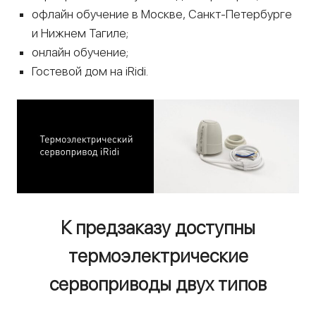
офлайн обучение в Москве, Санкт-Петербурге
и Нижнем Тагиле;
онлайн обучение;
Гостевой дом на iRidi.
К предзаказу доступны
термоэлектрические
сервоприводы двух типов