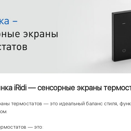
нка iRidi — сенсорные экраны термос
аны термостатов — это идеальный баланс стиля, функ
ом.
рмостатов — это: