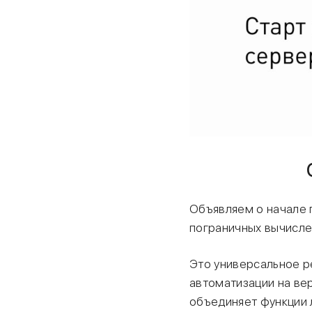
Объявляем о начале п
пограничных вычисле
Это универсальное р
автоматизации на ве
объединяет функции 