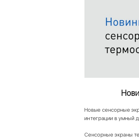
Нови
Новые сенсорные экр
интеграции в умный д
Сенсорные экраны те