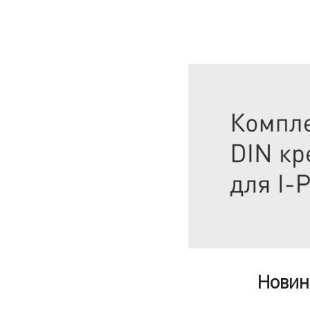
Новин