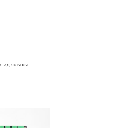
, идеальная