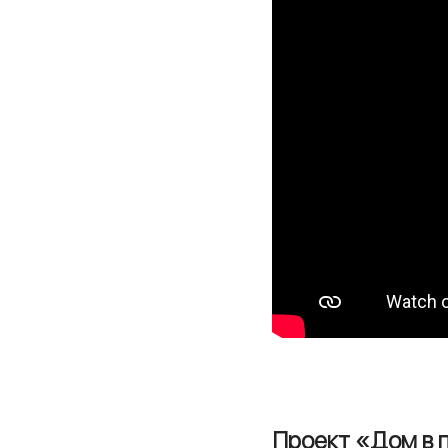
Проект «Дом в 