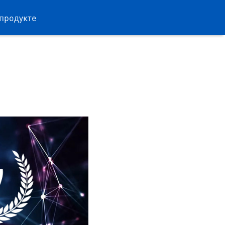
продукте