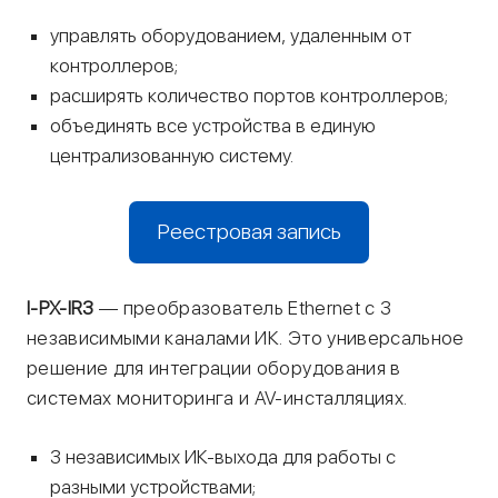
управлять оборудованием, удаленным от
контроллеров;
расширять количество портов контроллеров;
объединять все устройства в единую
централизованную систему.
Реестровая запись
I-PX-IR3
— преобразователь Ethernet с 3
независимыми каналами ИК. Это универсальное
решение для интеграции оборудования в
системах мониторинга и AV-инсталляциях.
3 независимых ИК-выхода для работы с
разными устройствами;