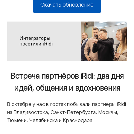
Скачать обновление
Встреча партнёров iRidi: два дня
идей, общения и вдохновения
В октябре у нас в гостях побывали партнёры iRidi
из Владивостока, Санкт-Петербурга, Москвы,
Тюмени, Челябинска и Краснодара.