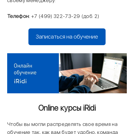
своему менеджеру:
Телефон:
+7 (499) 322-73-29 (доб. 2)
Записаться на обучение
Online курсы iRidi
Чтобы вы могли распределять свое время на
обучение так, как вам будет удобно, команда