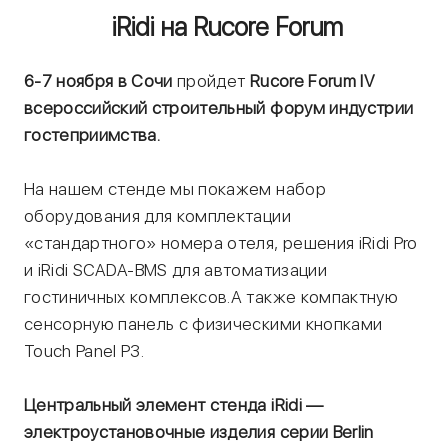
iRidi на Rucore Forum
6-7 ноября в Сочи
пройдет
Rucore Forum IV
всероссийский строительный форум индустрии
гостеприимства.
На нашем стенде мы покажем набор
оборудования для комплектации
«стандартного» номера отеля, решения iRidi Pro
и iRidi SCADA-BMS для автоматизации
гостиничных комплексов.А также компактную
сенсорную панель с физическими кнопками
Touch Panel P3.
Центральный элемент стенда iRidi —
электроустановочные изделия серии Berlin