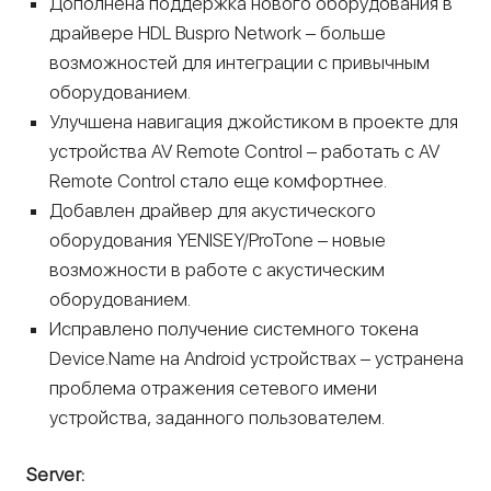
Дополнена поддержка нового оборудования в
драйвере HDL Buspro Network – больше
возможностей для интеграции с привычным
оборудованием.
Улучшена навигация джойстиком в проекте для
устройства AV Remote Control – работать с AV
Remote Control стало еще комфортнее.
Добавлен драйвер для акустического
оборудования YENISEY/ProTone – новые
возможности в работе с акустическим
оборудованием.
Исправлено получение системного токена
Device.Name на Android устройствах – устранена
проблема отражения сетевого имени
устройства, заданного пользователем.
Server: