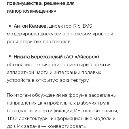
преимущества, решение для
импортозамещения»
.
Антон Камаев,
директор iRidi BMS,
модерировал дискуссию о полевом уровне и
роли открытых протоколов.
Никита Бережанский (АО «Айсорс»)
обозначил технические ориентиры развития
аппаратной части и интеграции полевых
устройств в открытую архитектуру.
По итогам обсуждений на форуме закреплены
направления для профильных рабочих групп
(стандарты и сертификация, ИБ, полевые шины,
ТКО, архитектуры, информационные модели и
др.). Их задача — конвертировать