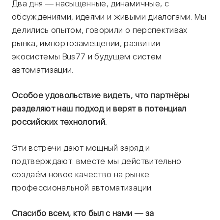
Два дня — насыщенные, динамичные, с
обсуждениями, идеями и живыми диалогами. Мы
делились опытом, говорили о перспективах
рынка, импортозамещении, развитии
экосистемы Bus77 и будущем систем
автоматизации.
Особое удовольствие видеть, что партнёры
разделяют наш подход и верят в потенциал
российских технологий.
Эти встречи дают мощный заряд и
подтверждают: вместе мы действительно
создаём новое качество на рынке
профессиональной автоматизации.
Спасибо всем, кто был с нами — за