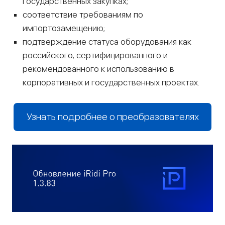
государственных закупках;
соответствие требованиям по
импортозамещению;
подтверждение статуса оборудования как
российского, сертифицированного и
рекомендованного к использованию в
корпоративных и государственных проектах.
Узнать подробнее о преобразователях