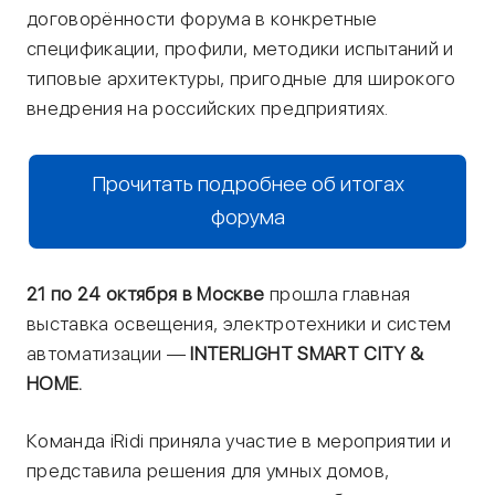
договорённости форума в конкретные
спецификации, профили, методики испытаний и
типовые архитектуры, пригодные для широкого
внедрения на российских предприятиях.
Прочитать подробнее об итогах
форума
21 по 24 октября в Москве
прошла главная
выставка освещения, электротехники и систем
автоматизации —
INTERLIGHT SMART CITY &
HOME.
Команда iRidi приняла участие в мероприятии и
представила решения для умных домов,