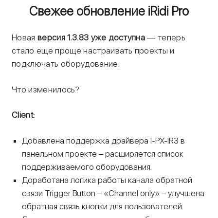
Свежее обновление iRidi Pro
Новая
версия 1.3.83 уже доступна
— теперь
стало ещё проще настраивать проекты и
подключать оборудование.
Что изменилось?
Client:
Добавлена поддержка драйвера I-PX-IR3 в
панельном проекте – расширяется список
поддерживаемого оборудования.
Доработана логика работы канала обратной
связи Trigger Button – «Channel only» – улучшена
обратная связь кнопки для пользователей.