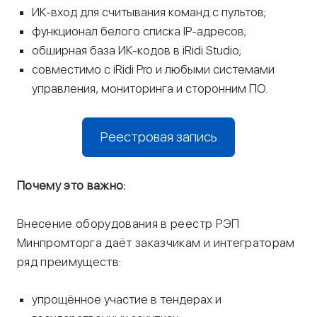
ИК-вход для считывания команд с пультов;
функционал белого списка IP-адресов;
обширная база ИК-кодов в iRidi Studio;
совместимо с iRidi Pro и любыми системами
управления, мониторинга и сторонним ПО.
Реестровая запись
Почему это важно:
Внесение оборудования в реестр РЭП
Минпромторга даёт заказчикам и интеграторам
ряд преимуществ:
упрощённое участие в тендерах и