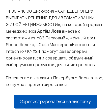
14:30 – 16:00 Дискуссия «КАК ДЕВЕЛОПЕРУ
ВЫБИРАТЬ РЕШЕНИЯ ДЛЯ АВТОМАТИЗАЦИИ
ЖИЛОЙ НЕДВИЖИМОСТИ», на которой продакт-
менеджер iRidi
Артём Лоза
вместе с
экспертами из «СЗ Парковый», «Умный дом
Sber», Яндекс, «СофтМастер», «Бестрон» и
Inttechno / KNX24 помогут девелоперам
ориентироваться и совершать обдуманный
выбор умных продуктов для своих проектов.
Посещение выставки в Петербурге бесплатное,
но нужно зарегистрироваться:
Зарегистрироваться на выставку