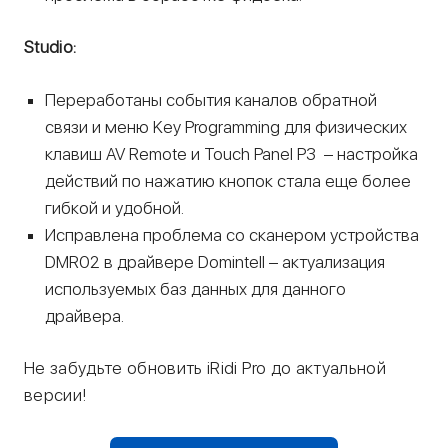
Studio:
Переработаны события каналов обратной
связи и меню Key Programming для физических
клавиш AV Remote и Touch Panel P3 – настройка
действий по нажатию кнопок стала еще более
гибкой и удобной.
Исправлена проблема со сканером устройства
DMR02 в драйвере Domintell – актуализация
используемых баз данных для данного
драйвера.
Не забудьте обновить iRidi Pro до актуальной
версии!