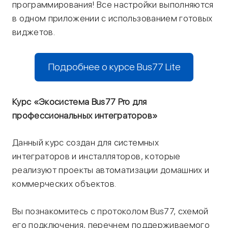
программирования! Все настройки выполняются
в одном приложении с использованием готовых
виджетов.
Подробнее о курсе Bus77 Lite
Курс «Экосистема Bus77 Pro для
профессиональных интеграторов»
Данный курс создан для системных
интеграторов и инсталляторов, которые
реализуют проекты автоматизации домашних и
коммерческих объектов.
Вы познакомитесь с протоколом Bus77, схемой
его подключения, перечнем поддерживаемого