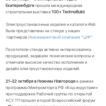
Екатеринбурге
прошла международная
строительная выставка
100+ TechnoBuild
.
Электроустановочные изделия и каталоги iRidi
были представлены на стенде у наших
партнеров
Инжиниринговой компания “ЦИР”
.
Посетители стенда активно интересовались
продукцией, задавали технические вопросы и
отмечали высокое качество исполнения и
дизайн электроустановочных изделий.
21–22 октября в Нижнем Новгороде
в рамках
программы Минпромторга РФ «Код индустрии»
при поддержке Рабочей группы по открытой
АСУ ТП прошёл второй Всероссийский форум