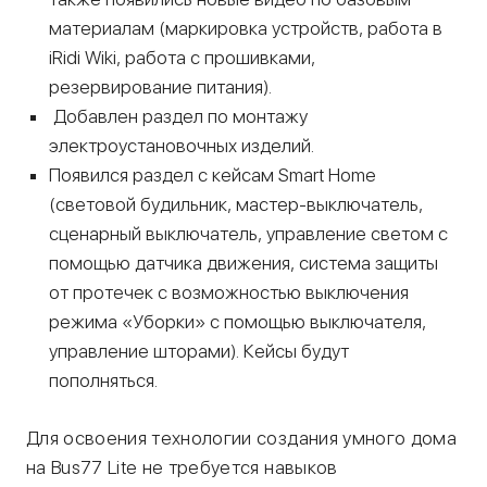
материалам (маркировка устройств, работа в
iRidi Wiki, работа с прошивками,
резервирование питания).
Добавлен раздел по монтажу
электроустановочных изделий.
Появился раздел c кейсам Smart Home
(световой будильник, мастер-выключатель,
сценарный выключатель, управление светом с
помощью датчика движения, система защиты
от протечек с возможностью выключения
режима «Уборки» с помощью выключателя,
управление шторами). Кейсы будут
пополняться.
Для освоения технологии создания умного дома
на Bus77 Lite не требуется навыков