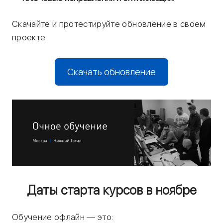
Скачайте и протестируйте обновление в своем
проекте:
Скачать обновление
Даты старта курсов в ноябре
Обучение офлайн — это: