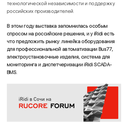
технологической независимости и поддержку
российских производителей.
В этом году выставка запомнилась особым
спросом на российские решения, и у iRidi есть
что предложить рынку: линейка оборудования
для профессиональной автоматизации Bus77,
электроустановочные изделия, система для
мониторинга и диспетчеризации iRidi SCADA-
BMS.