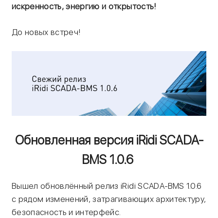
искренность, энергию и открытость!
До новых встреч!
Обновленная версия iRidi SCADA-
BMS 1.0.6
Вышел обновлённый релиз iRidi SCADA-BMS 1.0.6
с рядом изменений, затрагивающих архитектуру,
безопасность и интерфейс.