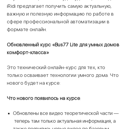
iRidi предлагает получить самую актуальную,
важную и полезную информацию по работе в
сфере профессиональной автоматизации в
формате онлайн.
Обновленный курс «Bus77 Lite для умных домов
комфорт-класса»
Это технический онлайн-курс для тех, кто
только осваивает технологии умного дома. Что
нового будет на курсе:
Что нового появилось на курсе
:
Обновлены все видео теоретической части —
теперь там только актуальная информация, а
также появились новые видео по базовым