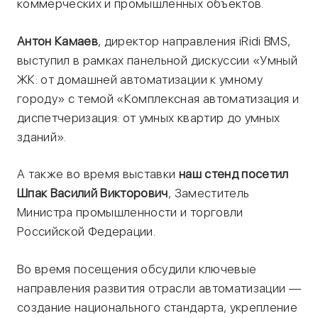
коммерческих и промышленных объектов.
Антон Камаев
, директор направления iRidi BMS,
выступил в рамках панельной дискуссии «Умный
ЖК: от домашней автоматизации к умному
городу» с темой «Комплексная автоматизация и
диспетчеризация: от умных квартир до умных
зданий».
А также во время выставки
наш стенд посетил
Шпак Василий Викторович
, Заместитель
Министра промышленности и торговли
Российской Федерации.
Во время посещения обсудили ключевые
направления развития отрасли автоматизации —
создание национального стандарта, укрепление