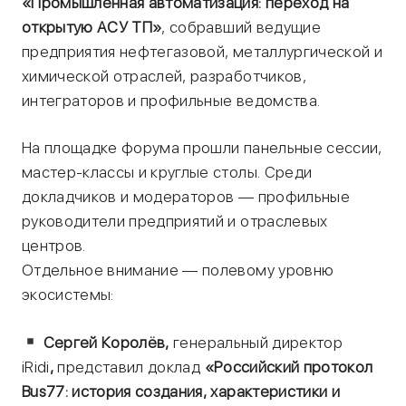
«Промышленная автоматизация: переход на
открытую АСУ ТП»
, собравший ведущие
предприятия нефтегазовой, металлургической и
химической отраслей, разработчиков,
интеграторов и профильные ведомства.
На площадке форума прошли панельные сессии,
мастер-классы и круглые столы. Среди
докладчиков и модераторов — профильные
руководители предприятий и отраслевых
центров.
Отдельное внимание — полевому уровню
экосистемы:
Сергей Королёв,
генеральный директор
iRidi
,
представил доклад
«Российский протокол
Bus77: история создания, характеристики и