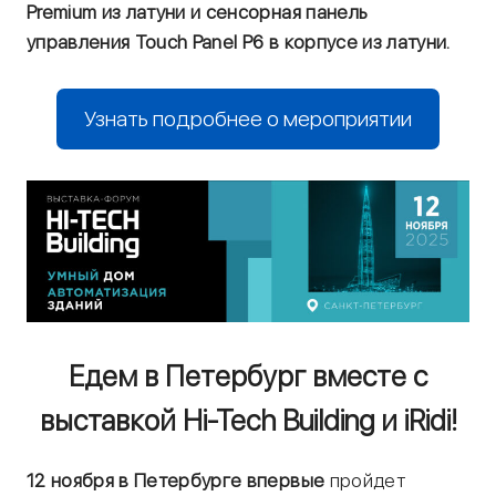
Premium из латуни и сенсорная панель
управления Touch Panel P6 в корпусе из латуни.
Узнать подробнее о мероприятии
Едем в Петербург вместе с
выставкой Hi-Tech Building и iRidi!
12 ноября в Петербурге впервые
пройдет