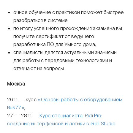
очное обучение с практикой поможет быстрее
разобраться в системе;
по итогу успешного прохождения экзамена вы
получите сертификат от ведущего
разработчика ПО для Умного дома;
специалисты делятся актуальными знаниями
для работы с передовыми технологиями и
отвечают на вопросы.
Москва
26.11 — курс
«Основы работы с оборудованием
Bus77»
;
27 — 28.11 —
Курс специалиста iRidi Pro:
создание интерфейсов и логики в iRidi Studio
.