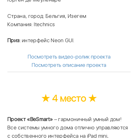
Страна, город: Бельгия, Изегем
Компания: Itechnics
Приз:
интерфейс Neon GUI.
Посмотреть видео-ролик проекта
Посмотреть описание проекта
★ 4 место ★
Проект «BeSmart»
– гармоничный умный дом!
Все системы умного дома отлично управляются
с собственного интерфейса на iPad mini,