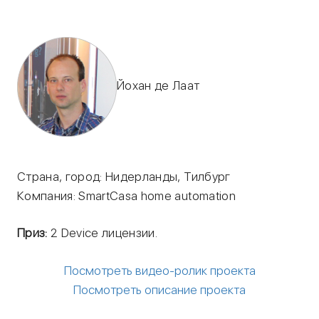
Йохан де Лаат
Страна, город: Нидерланды, Тилбург
Компания: SmartCasa home automation
Приз:
2 Device лицензии.
Посмотреть видео-ролик проекта
Посмотреть описание проекта