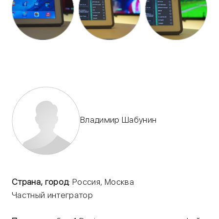
Владимир Шабунин
Страна, город
: Россия, Москва
Частный интегратор