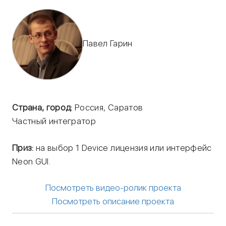
Павел Гарин
Страна, город:
Россия, Саратов
Частный интегратор
Приз:
на выбор 1 Device лицензия или интерфейс
Neon GUI.
Посмотреть видео-ролик проекта
Посмотреть описание проекта