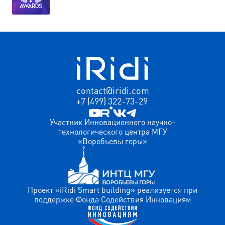
contact@iridi.com
+7 (499) 322-73-29
Участник Инновационного научно-
технологического центра МГУ
«Воробьевы горы»
Проект «iRidi Smart building» реализуется при
поддержке Фонда Содействия Инновациям