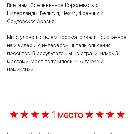
Вьетнам, Соединенное Королевство,
Нидерланды, Бельгия, Чехия, Франция и
Саудовская Аравия.
Мы с удовольствием просматривали присланное
нам видео и с интересом читали описания
проектов. В результате мы не ограничились 3
местами. Мест получилось 4! А также 2
номинации.
★ ★ ★ ★ 1 место ★ ★ ★ ★