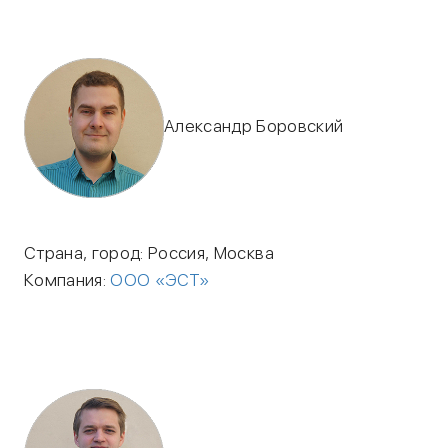
Александр Боровский
Страна, город: Россия, Москва
Компания:
ООО «ЭСТ»