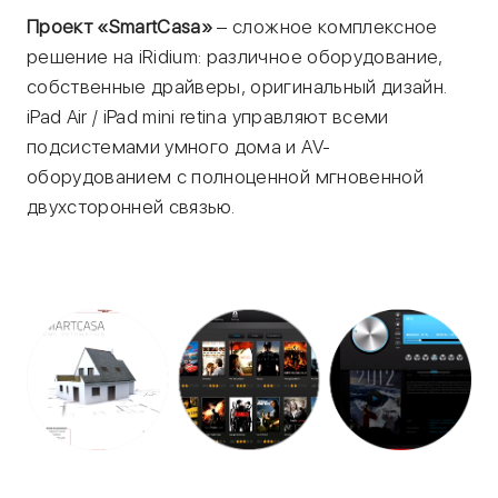
Проект «SmartCasa»
– сложное комплексное
решение на iRidium: различное оборудование,
собственные драйверы, оригинальный дизайн.
iPad Air / iPad mini retina управляют всеми
подсистемами умного дома и AV-
оборудованием с полноценной мгновенной
двухсторонней связью.