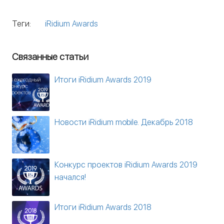
Теги:
iRidium Awards
Связанные статьи
Итоги iRidium Awards 2019
Новости iRidium mobile. Декабрь 2018
Конкурс проектов iRidium Awards 2019
начался!
Итоги iRidium Awards 2018