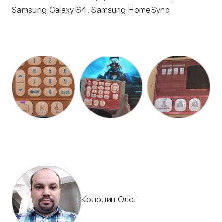
Samsung Galaxy S4, Samsung HomeSync.
Колодин Олег