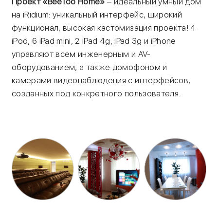
Проект «BeeToo Home»
– идеальный умный дом
на iRidium: уникальный интерфейс, широкий
функционал, высокая кастомизация проекта! 4
iPod, 6 iPad mini, 2 iPad 4g, iPad 3g и iPhone
управляют всем инженерным и AV-
оборудованием, а также домофоном и
камерами видеонаблюдения с интерфейсов,
созданных под конкретного пользователя.