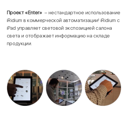
Проект «Enter»
– нестандартное использование
iRidium в коммерческой автоматизации! iRidium с
iPad управляет световой экспозицией салона
света и отображает информацию на складе
продукции.