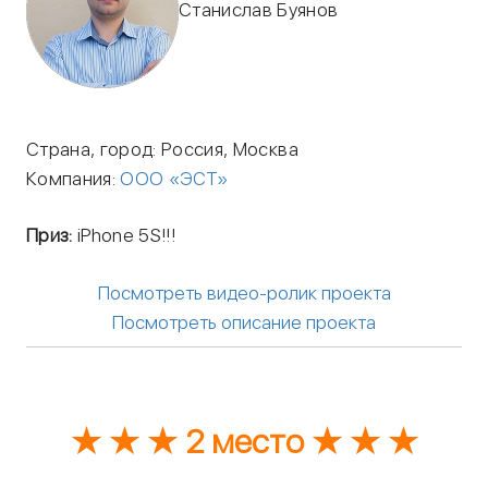
Станислав Буянов
Страна, город: Россия, Москва
Компания:
ООО «ЭСТ»
Приз:
iPhone 5S!!!
Посмотреть видео-ролик проекта
Посмотреть описание проекта
★ ★ ★ 2 место ★ ★ ★