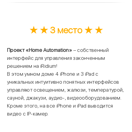
★ ★ 3 место ★ ★
Проект «Home Automation»
– собственный
интерфейс для управления законченным
решением на iRidium!
В этом умном доме 4 iPhone и 3 iPad с
уникальных интуитивно понятных интерфейсов
управляют освещением, жалюзи, температурой,
сауной, джакузи, аудио-, видеооборудованием.
Кроме этого, на все iPhone и iPad выводится
видео с IP-камер.