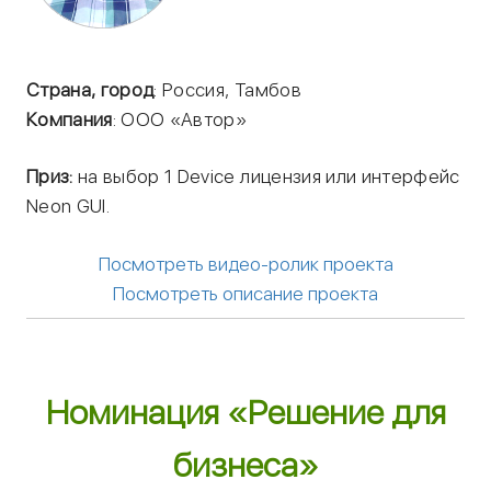
Страна, город
: Россия, Тамбов
Компания
: ООО «Автор»
Приз:
на выбор 1 Device лицензия или интерфейс
Neon GUI.
Посмотреть видео-ролик проекта
Посмотреть описание проекта
Номинация «Решение для
бизнеса»