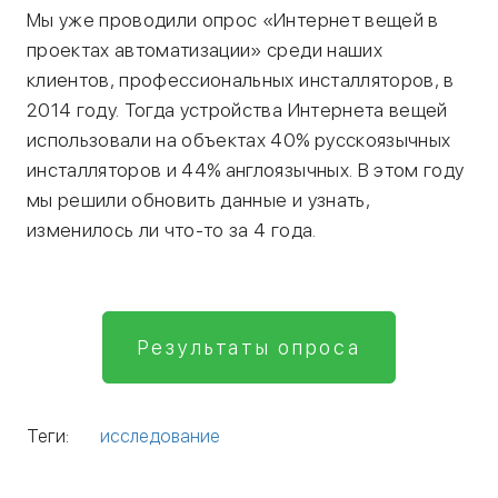
Мы уже проводили опрос «Интернет вещей в
проектах автоматизации» среди наших
клиентов, профессиональных инсталляторов, в
2014 году. Тогда устройства Интернета вещей
использовали на объектах 40% русскоязычных
инсталляторов и 44% англоязычных. В этом году
мы решили обновить данные и узнать,
изменилось ли что-то за 4 года.
Результаты опроса
Теги:
исследование