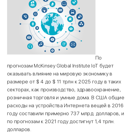
По
прогнозам McKinsey Global Institute IoT будет
оказывать влияние на мировую экономику в
размере от $ 4 до $ 11 трлн к 2025 году в таких
секторах, как производство, здравоохранение,
розничная торговля и умные дома. В США общие
расходы на устройства Интернета вещей в 2016
году составили примерно 737 млрд. долларов, и
по прогнозам к 2021 году достигнут 1,4 трлн.
долларов.