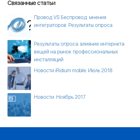
Связанные статьи
Провод VS Беспровод: мнения
интеграторов. Результаты опроса
Результаты опроса: влияние интернета
вещей на рынок профессиональных
инсталляций
Новости iRidium mobile. Июль 2018
Новости. Ноябрь 2017