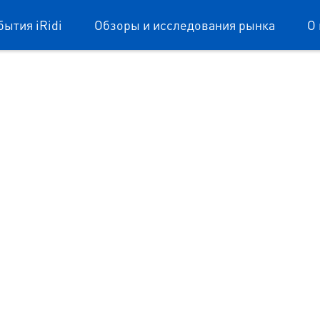
бытия iRidi
Обзоры и исследования рынка
О 